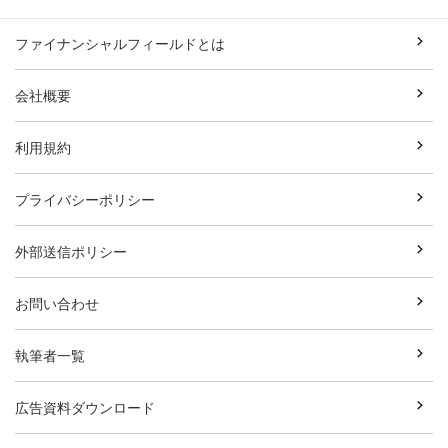
ファイナンシャルフィールドとは
会社概要
利用規約
プライバシーポリシー
外部送信ポリシー
お問い合わせ
執筆者一覧
広告資料ダウンロード