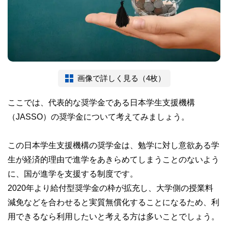
画像で詳しく見る（4枚）
ここでは、代表的な奨学金である日本学生支援機構
（JASSO）の奨学金について考えてみましょう。
この日本学生支援機構の奨学金は、勉学に対し意欲ある学
生が経済的理由で進学をあきらめてしまうことのないよう
に、国が進学を支援する制度です。
2020年より給付型奨学金の枠が拡充し、大学側の授業料
減免などを合わせると実質無償化することになるため、利
用できるなら利用したいと考える方は多いことでしょう。