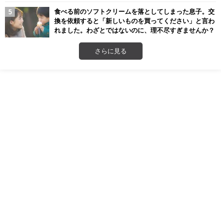
食べる前のソフトクリームを落としてしまった息子。交
換を依頼すると「新しいものを買ってください」と言わ
れました。わざとではないのに、理不尽すぎませんか？
さらに見る