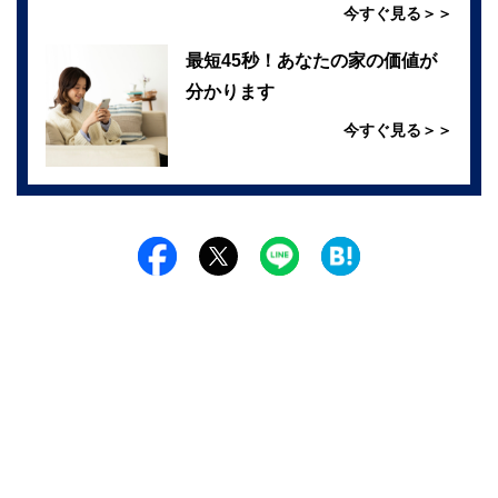
今すぐ見る＞＞
最短45秒！あなたの家の価値が
分かります
今すぐ見る＞＞