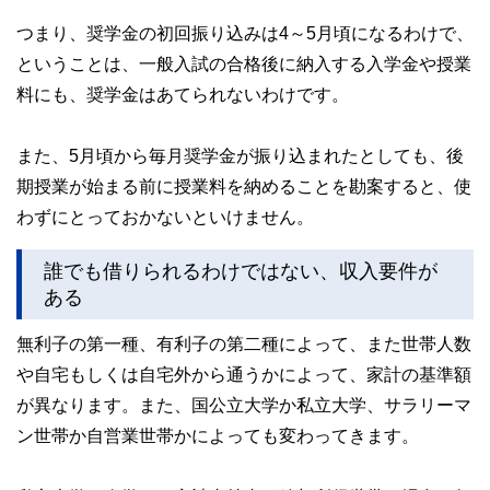
つまり、奨学金の初回振り込みは4～5月頃になるわけで、
ということは、一般入試の合格後に納入する入学金や授業
料にも、奨学金はあてられないわけです。
また、5月頃から毎月奨学金が振り込まれたとしても、後
期授業が始まる前に授業料を納めることを勘案すると、使
わずにとっておかないといけません。
誰でも借りられるわけではない、収入要件が
ある
無利子の第一種、有利子の第二種によって、また世帯人数
や自宅もしくは自宅外から通うかによって、家計の基準額
が異なります。また、国公立大学か私立大学、サラリーマ
ン世帯か自営業世帯かによっても変わってきます。