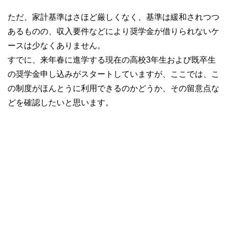
ただ、家計基準はさほど厳しくなく、基準は緩和されつつ
あるものの、収入要件などにより奨学金が借りられないケ
ースは少なくありません。
すでに、来年春に進学する現在の高校3年生および既卒生
の奨学金申し込みがスタートしていますが、ここでは、こ
の制度がほんとうに利用できるのかどうか、その留意点な
どを確認したいと思います。