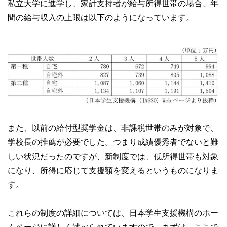
私立大学に進学し、家計支持者が給与所得世帯の場合、年
間の給与収入の上限は以下のようになっています。
また、以前の給付型奨学金は、非課税世帯のみが対象で、
学校長の推薦が必要でした。つまり成績優秀者でないと難
しい状況だったのですが、新制度では、低所得世帯も対象
になり、所得に応じて支援額を変えるというものになりま
す。
これらの制度の詳細については、日本学生支援機構のホー