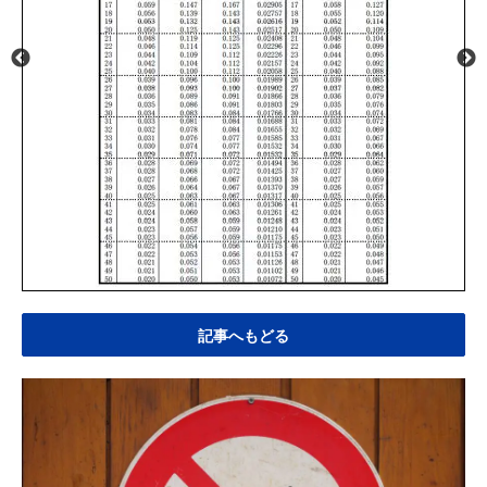
記事へもどる