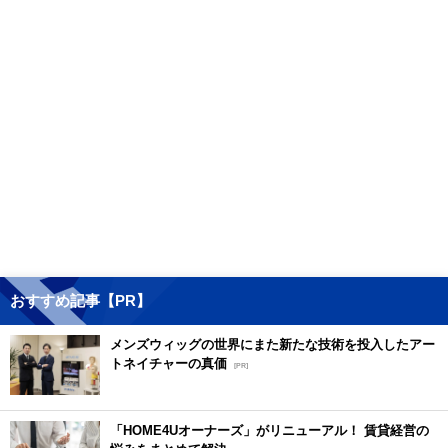
おすすめ記事【PR】
メンズウィッグの世界にまた新たな技術を投入したアー
トネイチャーの真価
[PR]
「HOME4Uオーナーズ」がリニューアル！ 賃貸経営の