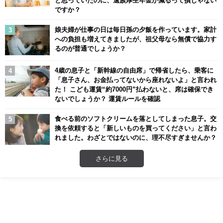
ですか？
娘夫婦が仕事の日は毎日孫の夕飯を作っています。家計
への負担も増えてきましたが、祖父母なら無償で協力す
るのが普通でしょうか？
4歳の息子と「新幹線の自由席」で帰省したら、乗客に
「息子さん、お金払ってないから座れないよ」と言われ
た！ こども運賃“約7000円”払わないと、席は確保でき
ないでしょうか？ 運賃ルールを確認
食べる前のソフトクリームを落としてしまった息子。交
換を依頼すると「新しいものを買ってください」と言わ
れました。わざとではないのに、理不尽すぎませんか？
さらに見る