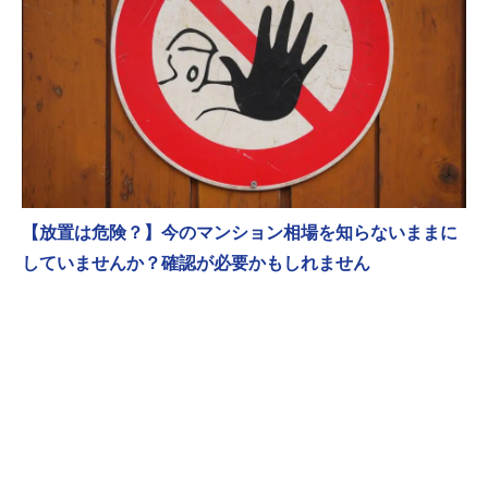
【放置は危険？】今のマンション相場を知らないままに
していませんか？確認が必要かもしれません