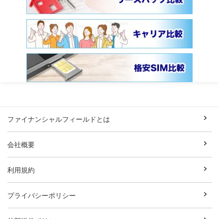
ファイナンシャルフィールドとは
会社概要
利用規約
プライバシーポリシー