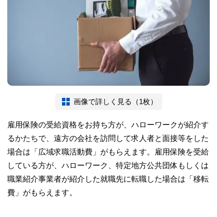
画像で詳しく見る（1枚）
雇用保険の受給資格をお持ち方が、ハローワークが紹介す
るかたちで、遠方の会社を訪問して求人者と面接等をした
場合は「広域求職活動費」がもらえます。雇用保険を受給
している方が、ハローワーク、特定地方公共団体もしくは
職業紹介事業者が紹介した就職先に転職した場合は「移転
費」がもらえます。