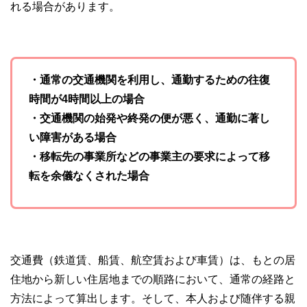
れる場合があります。
・通常の交通機関を利用し、通勤するための往復
時間が4時間以上の場合
・交通機関の始発や終発の便が悪く、通勤に著し
い障害がある場合
・移転先の事業所などの事業主の要求によって移
転を余儀なくされた場合
交通費（鉄道賃、船賃、航空賃および車賃）は、もとの居
住地から新しい住居地までの順路において、通常の経路と
方法によって算出します。そして、本人および随伴する親