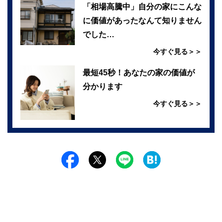
「相場高騰中」自分の家にこんな
に価値があったなんて知りません
でした…
今すぐ見る＞＞
最短45秒！あなたの家の価値が
分かります
今すぐ見る＞＞