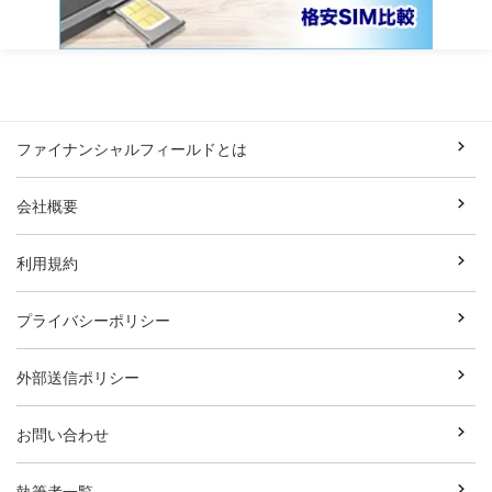
ファイナンシャルフィールドとは
会社概要
利用規約
プライバシーポリシー
外部送信ポリシー
お問い合わせ
執筆者一覧