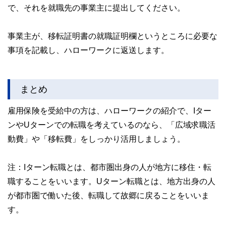
で、それを就職先の事業主に提出してください。
事業主が、移転証明書の就職証明欄というところに必要な
事項を記載し、ハローワークに返送します。
まとめ
雇用保険を受給中の方は、ハローワークの紹介で、Iター
ンやUターンでの転職を考えているのなら、「広域求職活
動費」や「移転費」をしっかり活用しましょう。
注：Iターン転職とは、都市圏出身の人が地方に移住・転
職することをいいます。Uターン転職とは、地方出身の人
が都市圏で働いた後、転職して故郷に戻ることをいいま
す。