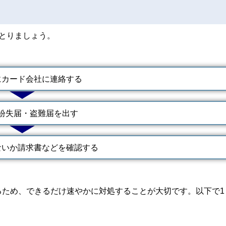
とりましょう。
にカード会社に連絡する
に紛失届・盗難届を出す
ないか請求書などを確認する
ため、できるだけ速やかに対処することが大切です。以下で1