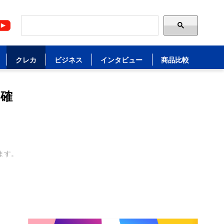
クレカ
ビジネス
インタビュー
商品比較
も確
ます。