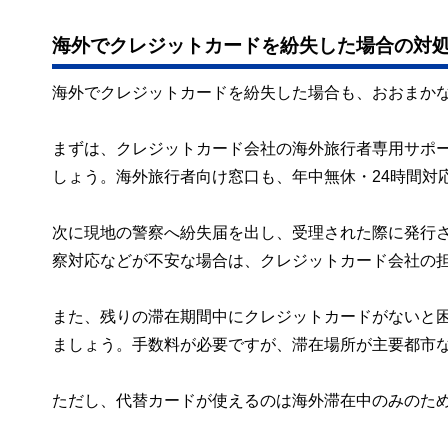
海外でクレジットカードを紛失した場合の対
海外でクレジットカードを紛失した場合も、おおまか
まずは、クレジットカード会社の海外旅行者専用サポ
しょう。海外旅行者向け窓口も、年中無休・24時間対
次に現地の警察へ紛失届を出し、受理された際に発行
察対応などが不安な場合は、クレジットカード会社の
また、残りの滞在期間中にクレジットカードがないと
ましょう。手数料が必要ですが、滞在場所が主要都市
ただし、代替カードが使えるのは海外滞在中のみのた