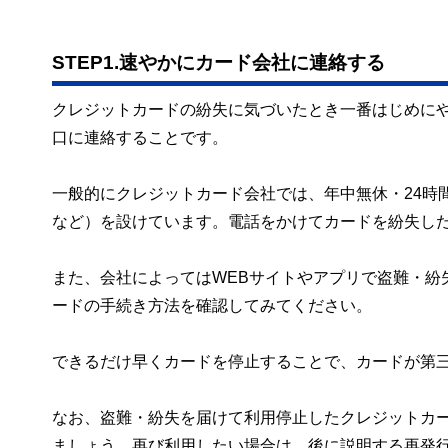
STEP1.速やかにカード会社に連絡する
クレジットカードの紛失に気づいたとき一番はじめに
口に連絡することです。
一般的にクレジットカード会社では、年中無休・24時
など）を設けています。電話をかけてカードを紛失し
また、会社によってはWEBサイトやアプリで盗難・紛
ードの手続き方法を確認してみてください。
できるだけ早くカードを停止することで、カードが第
なお、盗難・紛失を届けて利用停止したクレジットカ
ましょう。再び利用したい場合は、後に説明する再発