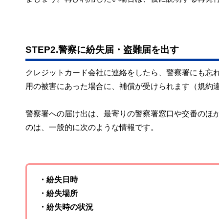
STEP2.警察に紛失届・盗難届を出す
クレジットカード会社に連絡をしたら、警察署にも忘
用の被害にあった場合に、補償が受けられます（規約
警察署への届け出は、最寄りの警察署窓口や交番のほ
のは、一般的に次のような情報です。
・紛失日時
・紛失場所
・紛失時の状況