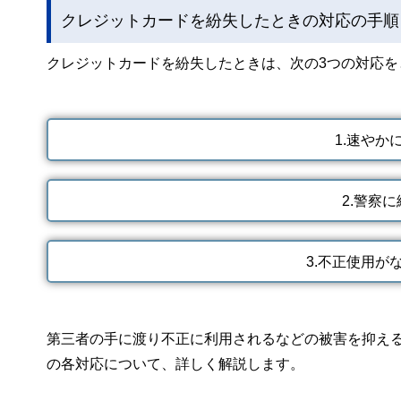
クレジットカードを紛失したときの対応の手順
クレジットカードを紛失したときは、次の3つの対応を
1.速やか
2.警察
3.不正使用が
第三者の手に渡り不正に利用されるなどの被害を抑える
の各対応について、詳しく解説します。