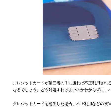
クレジットカードが第三者の手に渡れば不正利用され
なるでしょう。どう対処すればよいのかわからずに、
クレジットカードを紛失した場合、不正利用などの被