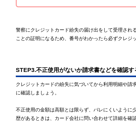
警察にクレジットカード紛失の届け出をして受理され
ことの証明になるため、番号がわかったら必ずクレジ
STEP3.不正使用がないか請求書などを確認す
クレジットカードの紛失に気づいてから利用明細や請
に確認しましょう。
不正使用の金額は高額とは限らず、バレにくいように
歴があるときは、カード会社に問い合わせて詳細を確