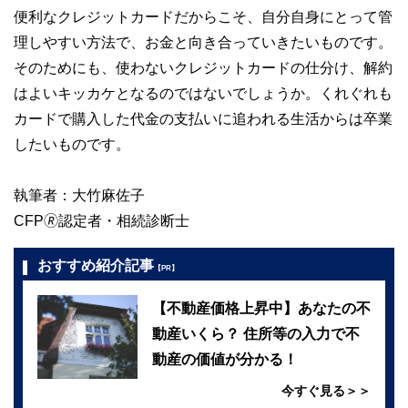
便利なクレジットカードだからこそ、自分自身にとって管
理しやすい方法で、お金と向き合っていきたいものです。
そのためにも、使わないクレジットカードの仕分け、解約
はよいキッカケとなるのではないでしょうか。くれぐれも
カードで購入した代金の支払いに追われる生活からは卒業
したいものです。
執筆者：大竹麻佐子
CFP🄬認定者・相続診断士
おすすめ紹介記事
【PR】
【不動産価格上昇中】あなたの不
動産いくら？ 住所等の入力で不
動産の価値が分かる！
今すぐ見る＞＞