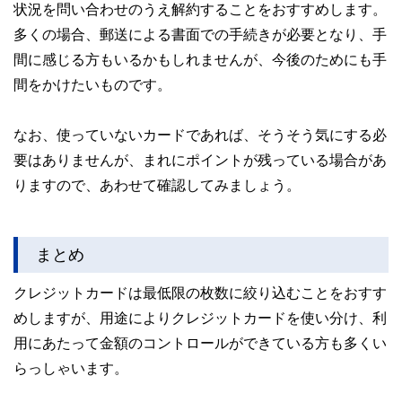
状況を問い合わせのうえ解約することをおすすめします。
多くの場合、郵送による書面での手続きが必要となり、手
間に感じる方もいるかもしれませんが、今後のためにも手
間をかけたいものです。
なお、使っていないカードであれば、そうそう気にする必
要はありませんが、まれにポイントが残っている場合があ
りますので、あわせて確認してみましょう。
まとめ
クレジットカードは最低限の枚数に絞り込むことをおすす
めしますが、用途によりクレジットカードを使い分け、利
用にあたって金額のコントロールができている方も多くい
らっしゃいます。