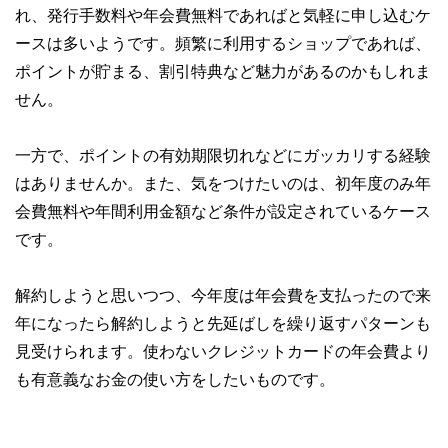
れ、発行手数料や年会費無料であればと気軽に申し込むケ
ースは多いようです。頻繁に利用するショップであれば、
ポイントが貯まる、割引特典など魅力があるのかもしれま
せん。
一方で、ポイントの有効期限切れなどにガッカリする経験
はありませんか。また、気をつけたいのは、初年度のみ年
会費無料や年間利用金額など条件が設定されているケース
です。
解約しようと思いつつ、今年度は年会費を支払ったので来
年になったら解約しようと先延ばしを繰り返すパターンも
見受けられます。使わないクレジットカードの年会費より
も有意義なお金の使い方をしたいものです。