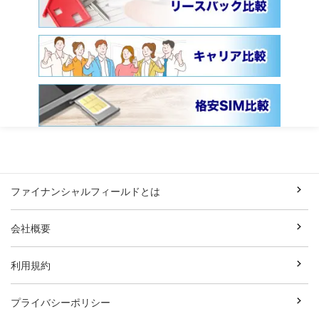
ファイナンシャルフィールドとは
会社概要
利用規約
プライバシーポリシー