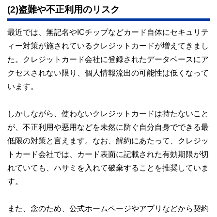
(2)盗難や不正利用のリスク
最近では、無記名やICチップなどカード自体にセキュリテ
ィー対策が施されているクレジットカードが増えてきまし
た。クレジットカード会社に登録されたデータベースにア
クセスされない限り、個人情報流出の可能性は低くなって
います。
しかしながら、使わないクレジットカードは持たないこと
が、不正利用や悪用などを未然に防ぐ自分自身でできる最
低限の対策と言えます。なお、解約にあたって、クレジッ
トカード会社では、カード表面に記載された有効期限が切
れていても、ハサミを入れて破棄することを推奨していま
す。
また、念のため、公式ホームページやアプリなどから契約