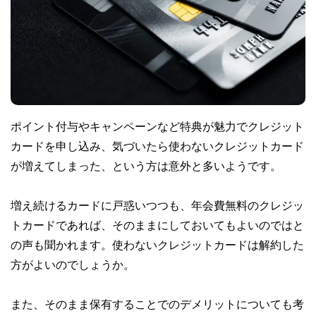
ポイント付与やキャンペーンなど特典が魅力でクレジット
カードを申し込み、気づいたら使わないクレジットカード
が増えてしまった、という方は意外と多いようです。
増え続けるカードに戸惑いつつも、年会費無料のクレジッ
トカードであれば、そのままにしておいてもよいのではと
の声も聞かれます。使わないクレジットカードは解約した
方がよいのでしょうか。
また、そのまま保有することでのデメリットについても考