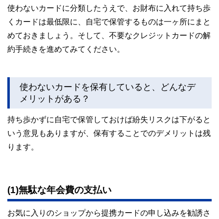
使わないカードに分類したうえで、お財布に入れて持ち歩
くカードは最低限に、自宅で保管するものは一ヶ所にまと
めておきましょう。そして、不要なクレジットカードの解
約手続きを進めてみてください。
使わないカードを保有していると、どんなデ
メリットがある？
持ち歩かずに自宅で保管しておけば紛失リスクは下がると
いう意見もありますが、保有することでのデメリットは残
ります。
(1)無駄な年会費の支払い
お気に入りのショップから提携カードの申し込みを勧誘さ