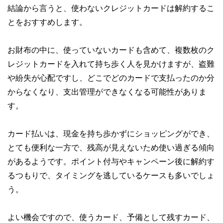
結論から言うと、使わないクレジットカードは解約するこ
とをおすすめします。
お財布の中に、使っていないカードも含めて、複数枚のク
レジットカードを入れて持ち歩く人を見かけますが、盗難
や紛失が心配ですし、どこでどのカードで支払ったのか分
からなくなり、支出管理ができなくなる可能性がありま
す。
カード払いは、現金を持ち歩かずにショッピングができ、
とても便利な一方で、残高が見えないため使い過ぎる傾向
があるようです。ポイント付与やキャンペーン後に解約す
るつもりで、タイミングを逃しているケースも多いでしょ
う。
よい機会ですので、使うカード、予備として残すカード、