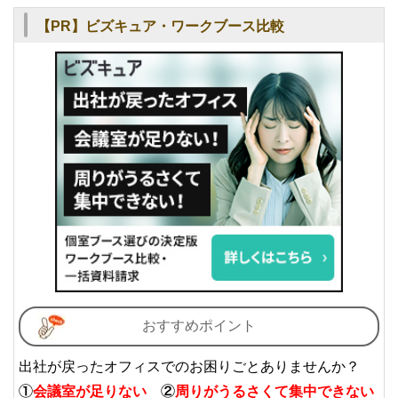
【PR】ビズキュア・ワークブース比較
おすすめポイント
出社が戻ったオフィスでのお困りごとありませんか？
①
会議室が足りない
②
周りがうるさくて集中できない