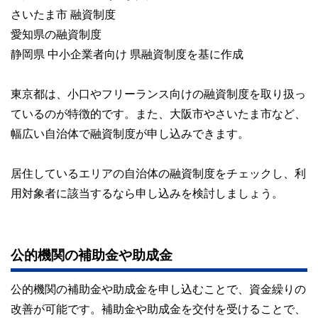
さいたま市 融資制度
愛知県の融資制度
静岡県 中小企業者向け 県融資制度を基に作成
東京都は、小口やフリーランス向けの融資制度を取り扱っ
ているのが特徴的です。また、大阪市やさいたま市など、
幅広い自治体で融資制度が申し込みできます。
居住しているエリアの自治体の融資制度をチェックし、利
用対象者に該当するなら申し込みを検討しましょう。
公的機関の補助金や助成金
公的機関の補助金や助成金を申し込むことで、資金繰りの
改善が可能です。補助金や助成金を交付を受けることで、