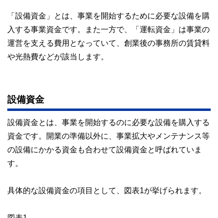
「設備資金」とは、事業を開始するために必要な設備を購
入する事業資金です。また一方で、「運転資金」は事業の
運営を支える費用となっていて、創業後の事務所の賃貸料
や光熱費などが該当します。
設備資金
設備資金とは、事業を開始するのに必要な設備を購入する
資金です。開業の準備以外に、事業拡大やメンテナンス等
の設備にかかる資金も合わせて設備資金と呼ばれていま
す。
具体的な設備資金の項目として、図表1が挙げられます。
図表1