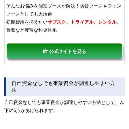
そんなお悩みを個室ブースが解決！防音ブースやフォン
ブースとしても大活躍
初期費用を抑えたい
サブスク、トライアル、レンタル
、
買取など豊富な料金体系
公式サイトを見る
自己資金なしでも事業資金が調達しやすい方
法
自己資金なしでも事業資金が調達しやすい方法として、以
下の6点があげられます。