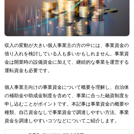
収入の変動が大きい個人事業主の方の中には、事業資金の
借り入れを検討している人も多いかもしれません。事業資
金は開業時の設備資金に加えて、継続的な事業を運営する
運転資金も必要です。
個人事業主向けの事業資金について概要を理解し、自治体
の補助金や助成金制度を含めて、事業に合った融資制度を
申し込むことがポイントです。本記事は事業資金の概要や
種類、自己資金なしで事業資金で調達しやすい方法、事業
資金を調達しやすいコツなどについてご紹介します。