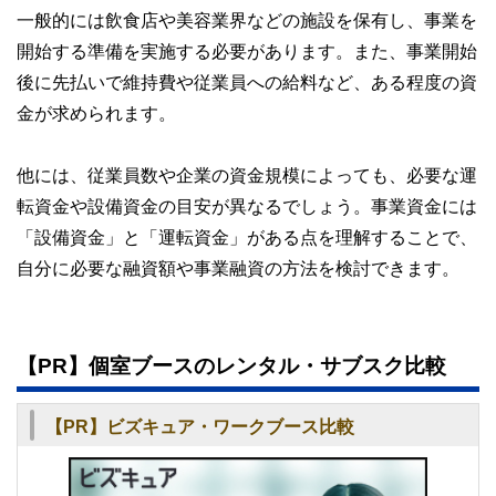
一般的には飲食店や美容業界などの施設を保有し、事業を
開始する準備を実施する必要があります。また、事業開始
後に先払いで維持費や従業員への給料など、ある程度の資
金が求められます。
他には、従業員数や企業の資金規模によっても、必要な運
転資金や設備資金の目安が異なるでしょう。事業資金には
「設備資金」と「運転資金」がある点を理解することで、
自分に必要な融資額や事業融資の方法を検討できます。
【PR】個室ブースのレンタル・サブスク比較
【PR】ビズキュア・ワークブース比較