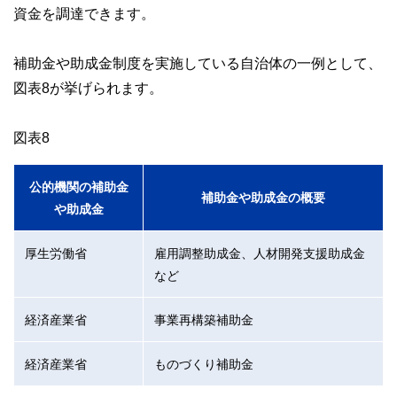
資金を調達できます。
補助金や助成金制度を実施している自治体の一例として、
図表8が挙げられます。
図表8
公的機関の補助金
補助金や助成金の概要
や助成金
厚生労働省
雇用調整助成金、人材開発支援助成金
など
経済産業省
事業再構築補助金
経済産業省
ものづくり補助金