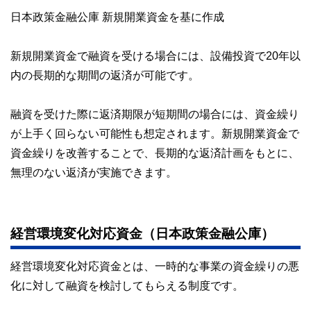
日本政策金融公庫 新規開業資金を基に作成
新規開業資金で融資を受ける場合には、設備投資で20年以
内の長期的な期間の返済が可能です。
融資を受けた際に返済期限が短期間の場合には、資金繰り
が上手く回らない可能性も想定されます。新規開業資金で
資金繰りを改善することで、長期的な返済計画をもとに、
無理のない返済が実施できます。
経営環境変化対応資金（日本政策金融公庫）
経営環境変化対応資金とは、一時的な事業の資金繰りの悪
化に対して融資を検討してもらえる制度です。