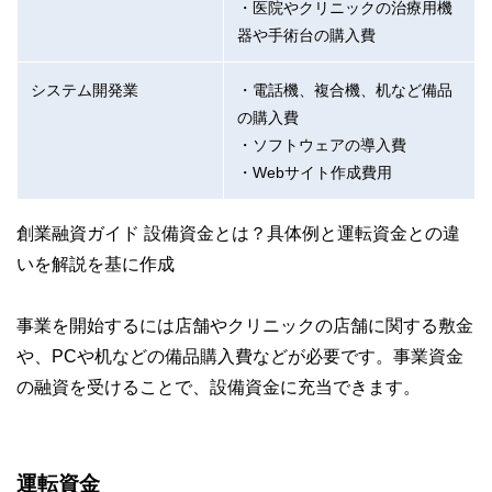
・医院やクリニックの治療用機
器や手術台の購入費
システム開発業
・電話機、複合機、机など備品
の購入費
・ソフトウェアの導入費
・Webサイト作成費用
創業融資ガイド 設備資金とは？具体例と運転資金との違
いを解説を基に作成
事業を開始するには店舗やクリニックの店舗に関する敷金
や、PCや机などの備品購入費などが必要です。事業資金
の融資を受けることで、設備資金に充当できます。
運転資金