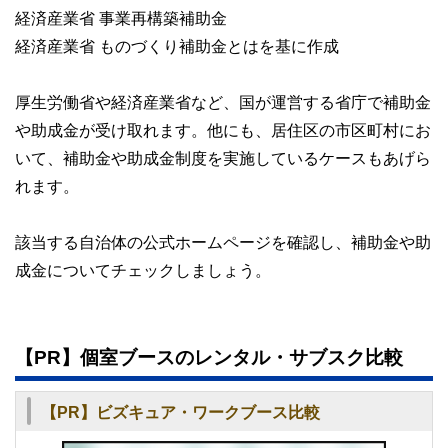
経済産業省 事業再構築補助金
経済産業省 ものづくり補助金とはを基に作成
厚生労働省や経済産業省など、国が運営する省庁で補助金
や助成金が受け取れます。他にも、居住区の市区町村にお
いて、補助金や助成金制度を実施しているケースもあげら
れます。
該当する自治体の公式ホームページを確認し、補助金や助
成金についてチェックしましょう。
【PR】個室ブースのレンタル・サブスク比較
【PR】ビズキュア・ワークブース比較