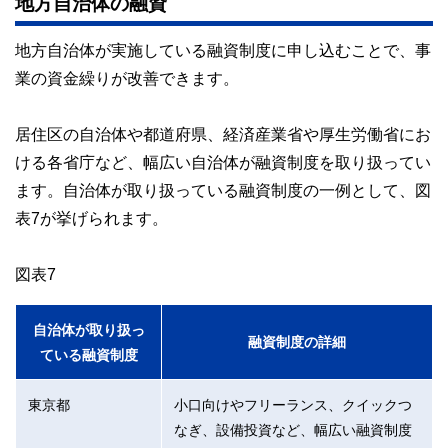
地方自治体の融資
地方自治体が実施している融資制度に申し込むことで、事
業の資金繰りが改善できます。
居住区の自治体や都道府県、経済産業省や厚生労働省にお
ける各省庁など、幅広い自治体が融資制度を取り扱ってい
ます。自治体が取り扱っている融資制度の一例として、図
表7が挙げられます。
図表7
自治体が取り扱っ
融資制度の詳細
ている融資制度
東京都
小口向けやフリーランス、クイックつ
なぎ、設備投資など、幅広い融資制度