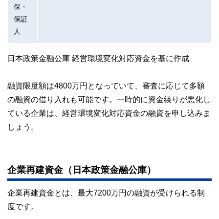
保・
保証
人
日本政策金融公庫 経営環境変化対応資金を基に作成
融資限度額は4800万円となっていて、審査に応じて多額
の融資の借り入れも可能です。一時的に資金繰りが悪化し
ている企業は、経営環境変化対応資金の融資を申し込みま
しょう。
企業再建資金（日本政策金融公庫）
企業再建資金とは、最大7200万円の融資が受けられる制
度です。