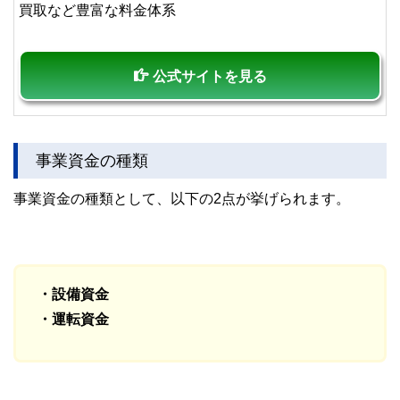
買取など豊富な料金体系
公式サイトを見る
事業資金の種類
事業資金の種類として、以下の2点が挙げられます。
・設備資金
・運転資金