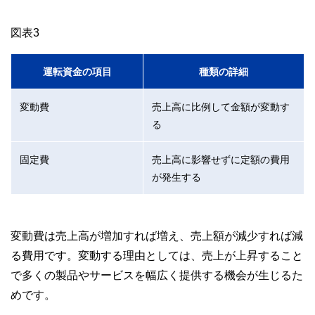
図表3
運転資金の項目
種類の詳細
変動費
売上高に比例して金額が変動す
る
固定費
売上高に影響せずに定額の費用
が発生する
変動費は売上高が増加すれば増え、売上額が減少すれば減
る費用です。変動する理由としては、売上が上昇すること
で多くの製品やサービスを幅広く提供する機会が生じるた
めです。