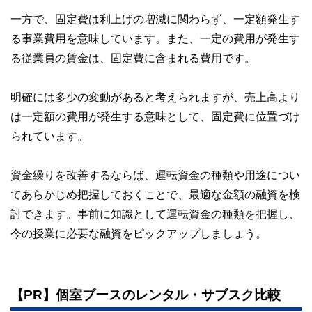
一方で、固定費は利上げの増減に関わらず、一定額発生す
る事業費用を意味しています。また、一定の費用が発生す
る従業員の賃金は、固定費に含まれる費用です。
明確には多少の変動があると考えられますが、売上高より
は一定額の費用が発生する意味として、固定費に位置づけ
られています。
資金繰りを改善するならば、運転資金の種類や用途につい
てあらかじめ把握しておくことで、最適な金額の融資を検
討できます。事前に知識として運転資金の種類を把握し、
今の授業に必要な融資をピックアップしましょう。
【PR】個室ブースのレンタル・サブスク比較