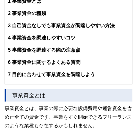
1
事業資金とは
2
事業資金の種類
3
自己資金なしでも事業資金が調達しやすい方法
4
事業資金を調達しやすいコツ
5
事業資金を調達する際の注意点
6
事業資金に関するよくある質問
7
目的に合わせて事業資金を調達しよう
事業資金とは
事業資金とは、事業の際に必要な設備費用や運営資金を含
めた全ての資金です。事業をすぐ開始できるフリーランス
のような業種も存在するかもしれません。