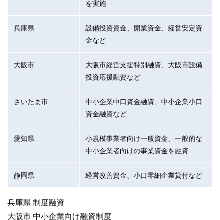
を実施
兵庫県
設備投資資金、開業資金、経営安定資
金など
大阪市
大阪市経営支援特別融資、大阪市設備
投資応援融資など
さいたま市
中小企業中口資金融資、中小企業小口
資金融資など
愛知県
小規模事業者向け一般資金、一般的な
中小企業者向けの事業資金を融資
静岡県
経営改善資金、小口零細企業貸付など
兵庫県 制度融資
大阪市 中小企業向け融資制度