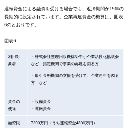
運転資金による融資を受ける場合でも、返済期間が15年の
長期的に設定されています。企業再建資金の概算は、図表
6のとおりです。
図表6
利用対
・株式会社整理回収機構や中小企業活性化協議会
象者
など、指定機関で事業の再建を図る方
・取引金融機関の支援を受けて、企業再生を図る
方 など
資金の
・設備資金
使途
・運転資金
融資限
7200万円（うち運転資金4800万円）