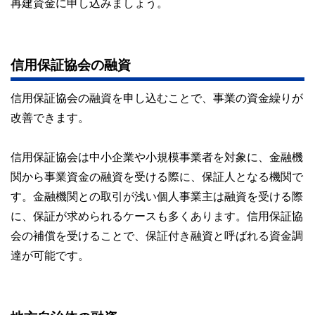
再建資金に申し込みましょう。
信用保証協会の融資
信用保証協会の融資を申し込むことで、事業の資金繰りが
改善できます。
信用保証協会は中小企業や小規模事業者を対象に、金融機
関から事業資金の融資を受ける際に、保証人となる機関で
す。金融機関との取引が浅い個人事業主は融資を受ける際
に、保証が求められるケースも多くあります。信用保証協
会の補償を受けることで、保証付き融資と呼ばれる資金調
達が可能です。