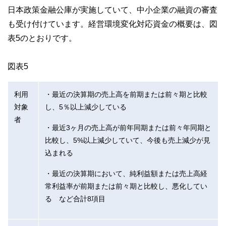
日本政策金融公庫が実施していて、中小企業の融資の審査
も受け付けています。経営環境変化対応資金の概要は、図
表5のとおりです。
図表5
利用
・最近の決算期の売上高を前期または前々期と比較
対象
し、5％以上減少している
者
・最近3ヶ月の売上高が前年同期または前々年同期と
比較し、5%以上減少していて、今後も売上減少が見
込まれる
・最近の決算期において、純利益額または売上高経
常利益率が前期または前々期と比較し、悪化してい
る など合計8項目