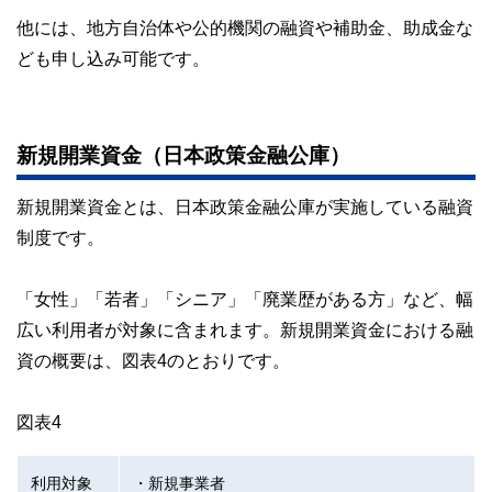
他には、地方自治体や公的機関の融資や補助金、助成金な
ども申し込み可能です。
新規開業資金（日本政策金融公庫）
新規開業資金とは、日本政策金融公庫が実施している融資
制度です。
「女性」「若者」「シニア」「廃業歴がある方」など、幅
広い利用者が対象に含まれます。新規開業資金における融
資の概要は、図表4のとおりです。
図表4
利用対象
・新規事業者