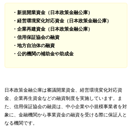
・新規開業資金（日本政策金融公庫）
・経営環境変化対応資金（日本政策金融公庫）
・企業再建資金（日本政策金融公庫）
・信用保証協会の融資
・地方自治体の融資
・公的機関の補助金や助成金
日本政策金融公庫は審議開業資金、経営環境変化対応資
金、企業再生資金などの融資制度を実施しています。ま
た、信用保証協会の融資は、中小企業や小規模事業者を対
象に、金融機関から事業資金の融資を受ける際に保証人と
なる機関です。