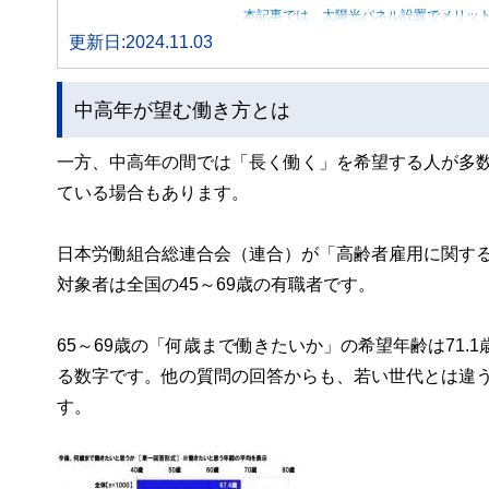
本記事では、太陽光パネル設置でメリッ
更新日:2024.11.03
中高年が望む働き方とは
一方、中高年の間では「長く働く」を希望する人が多
ている場合もあります。
日本労働組合総連合会（連合）が「高齢者雇用に関する調査
対象者は全国の45～69歳の有職者です。
65～69歳の「何歳まで働きたいか」の希望年齢は71
る数字です。他の質問の回答からも、若い世代とは違
す。