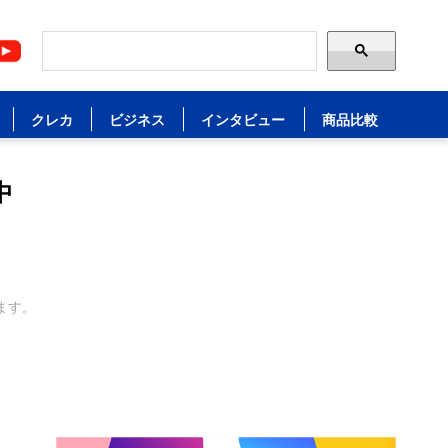
クレカ
ビジネス
インタビュー
商品比較
中
ます。