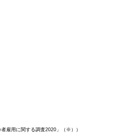
者雇用に関する調査2020」（※））