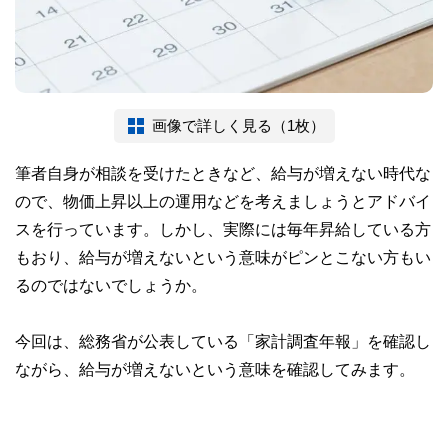
画像で詳しく見る（1枚）
筆者自身が相談を受けたときなど、給与が増えない時代な
ので、物価上昇以上の運用などを考えましょうとアドバイ
スを行っています。しかし、実際には毎年昇給している方
もおり、給与が増えないという意味がピンとこない方もい
るのではないでしょうか。
今回は、総務省が公表している「家計調査年報」を確認し
ながら、給与が増えないという意味を確認してみます。