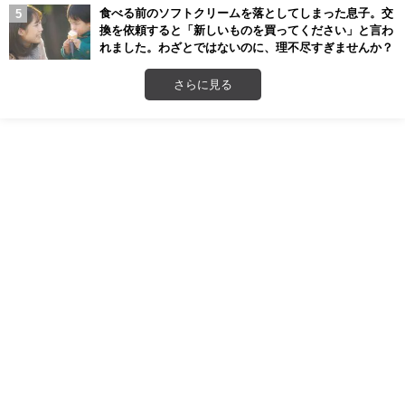
食べる前のソフトクリームを落としてしまった息子。交
換を依頼すると「新しいものを買ってください」と言わ
れました。わざとではないのに、理不尽すぎませんか？
さらに見る