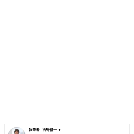
執筆者 : 吉野裕一 ▼