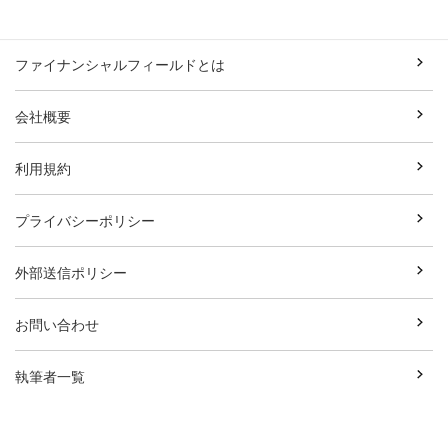
ファイナンシャルフィールドとは
会社概要
利用規約
プライバシーポリシー
外部送信ポリシー
お問い合わせ
執筆者一覧
広告資料ダウンロード