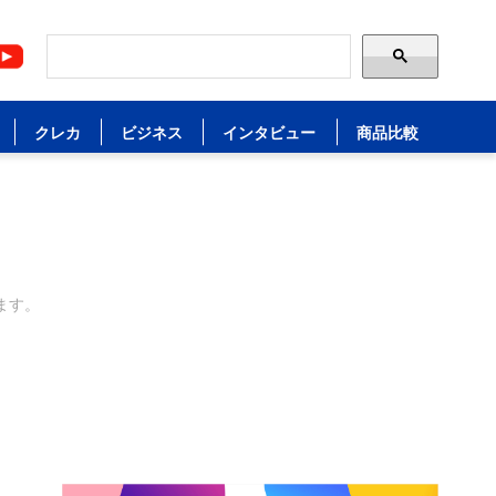
クレカ
ビジネス
インタビュー
商品比較
ます。