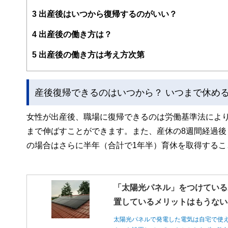
3
出産後はいつから復帰するのがいい？
4
出産後の働き方は？
5
出産後の働き方は考え方次第
産後復帰できるのはいつから？ いつまで休め
女性が出産後、職場に復帰できるのは労働基準法により
まで伸ばすことができます。また、産休の8週間経過後
の場合はさらに半年（合計で1年半）育休を取得するこ
「太陽光パネル」をつけている
置しているメリットはもうない
太陽光パネルで発電した電気は自宅で使