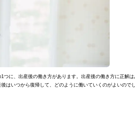
の1つに、出産後の働き方があります。出産後の働き方に正解は
産後はいつから復帰して、どのように働いていくのがよいので