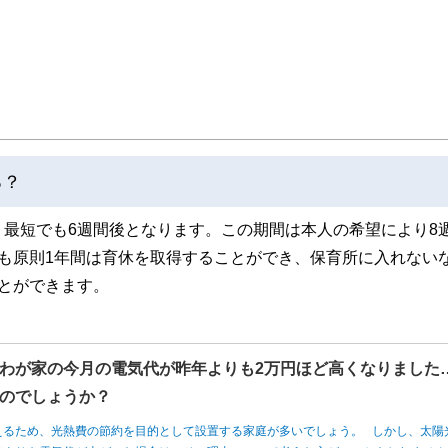
る？
最短でも6週間後となります。この期間は本人の希望により8
も原則1年間は育休を取得することができ、保育所に入れない
とができます。
わが家の今月の電気代が昨年よりも2万円ほど高くなりました
のでしょうか？
えるため、光熱費の節約を目的として設置する家庭が多いでしょう。 しかし、太陽