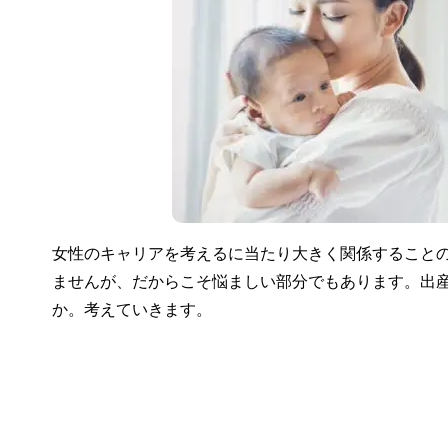
女性のキャリアを考えるに当たり大きく関係すること
ませんが、だからこそ悩ましい部分でもあります。出
か。考えていきます。