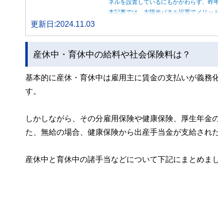
ネルを設置しているにもかかわらず、昨
本記事では、太陽光パネル設置でメリッ
更新日:2024.11.03
産休中・育休中の給料や社会保険料は？
基本的に産休・育休中は雇用主に賃金の支払いが義務
す。
しかしながら、その分雇用保険や健康保険、厚生年金
た、無給の場合、健康保険から出産手当金が支給され
産休中と育休中の諸手当などについて下記にまとめま