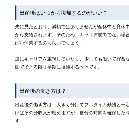
出産後はいつから復帰するのがいい？
先に見たとおり、満額ではありませんが産休中と育休
から支給されます。そのため、キャリア志向でない場
ぱい休業するのも良いでしょう。
逆にキャリアを重視していたり、少しでも働いて貯蓄
囲でできる限り早期に復帰するべきです。
出産後の働き方は？
出産後の働き方は、大きく分けてフルタイム勤務と一
けばその分収入が増えますが、自分の時間を確保した
す。