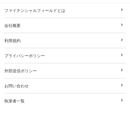
ファイナンシャルフィールドとは
会社概要
利用規約
プライバシーポリシー
外部送信ポリシー
お問い合わせ
執筆者一覧
広告資料ダウンロード
Copyright© Break Field Co.,Ltd All Rights Reserved.