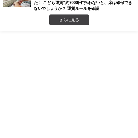
た！ こども運賃“約7000円”払わないと、席は確保でき
ないでしょうか？ 運賃ルールを確認
さらに見る