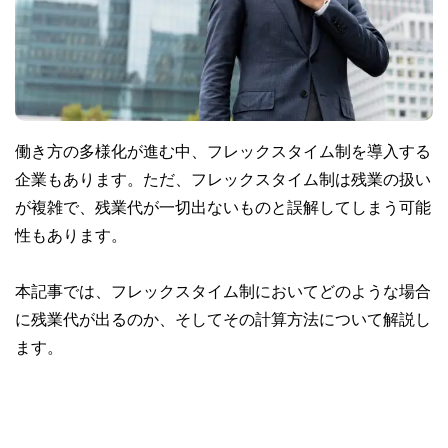
働き方の多様化が進む中、フレックスタイム制を導入する
企業もあります。ただ、フレックスタイム制は残業の扱い
が複雑で、残業代が一切出ないものと誤解してしまう可能
性もあります。
本記事では、フレックスタイム制においてどのような場合
に残業代が出るのか、そしてその計算方法について解説し
ます。