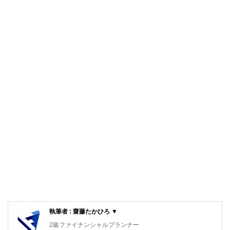
執筆者 : 齋藤たかひろ ▼
2級ファイナンシャルプランナー