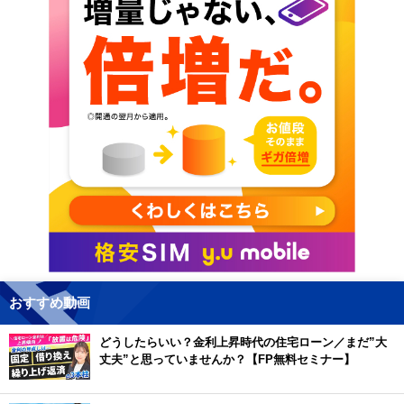
おすすめ動画
どうしたらいい？金利上昇時代の住宅ローン／まだ”大
丈夫”と思っていませんか？【FP無料セミナー】