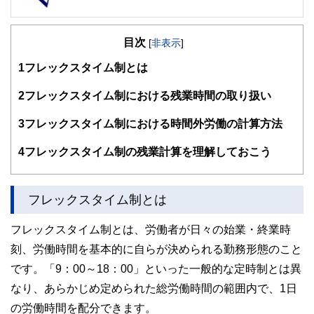
目次
[
非表示
]
1
フレックスタイム制とは
2
フレックスタイム制における残業時間の取り扱い
3
フレックスタイム制における時間外労働の計算方法
4
フレックスタイム制の残業計算を理解しておこう
フレックスタイム制とは
フレックスタイム制とは、労働者が日々の始業・終業時
刻、労働時間を基本的に自らが決められる勤務形態のこと
です。「9：00～18：00」といった一般的な定時制とは異
なり、あらかじめ定められた総労働時間の範囲内で、1日
の労働時間を配分できます。