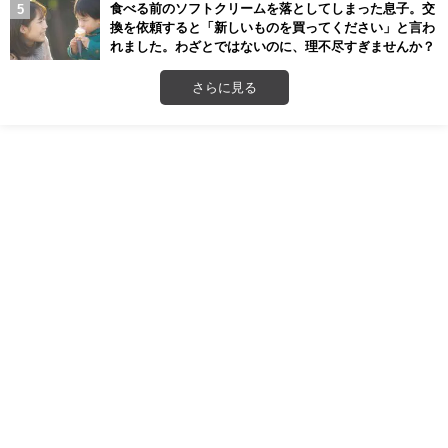
食べる前のソフトクリームを落としてしまった息子。交
換を依頼すると「新しいものを買ってください」と言わ
れました。わざとではないのに、理不尽すぎませんか？
さらに見る