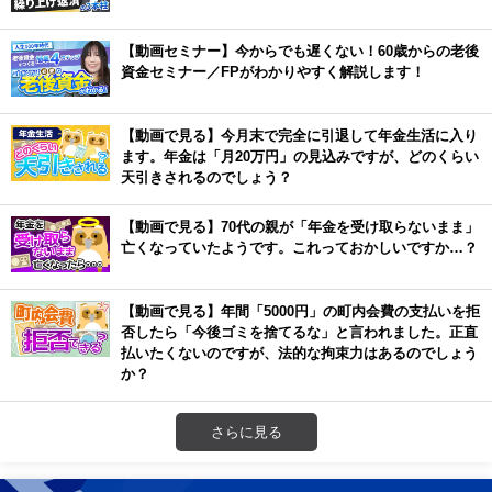
【動画セミナー】今からでも遅くない！60歳からの老後
資金セミナー／FPがわかりやすく解説します！
【動画で見る】今月末で完全に引退して年金生活に入り
ます。年金は「月20万円」の見込みですが、どのくらい
天引きされるのでしょう？
【動画で見る】70代の親が「年金を受け取らないまま」
亡くなっていたようです。これっておかしいですか…？
【動画で見る】年間「5000円」の町内会費の支払いを拒
否したら「今後ゴミを捨てるな」と言われました。正直
払いたくないのですが、法的な拘束力はあるのでしょう
か？
さらに見る