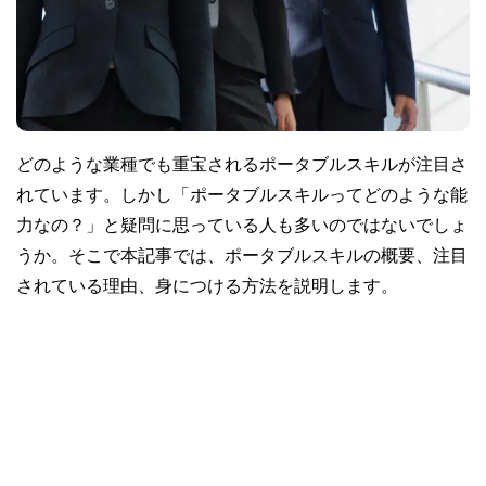
どのような業種でも重宝されるポータブルスキルが注目さ
れています。しかし「ポータブルスキルってどのような能
力なの？」と疑問に思っている人も多いのではないでしょ
うか。そこで本記事では、ポータブルスキルの概要、注目
されている理由、身につける方法を説明します。