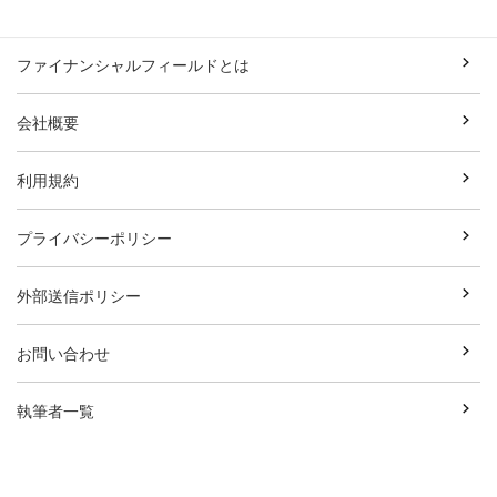
ファイナンシャルフィールドとは
会社概要
利用規約
プライバシーポリシー
外部送信ポリシー
お問い合わせ
執筆者一覧
広告資料ダウンロード