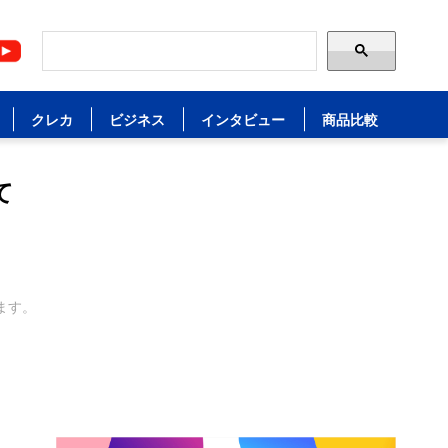
クレカ
ビジネス
インタビュー
商品比較
て
ます。