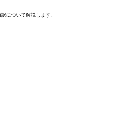
内訳について解説します。