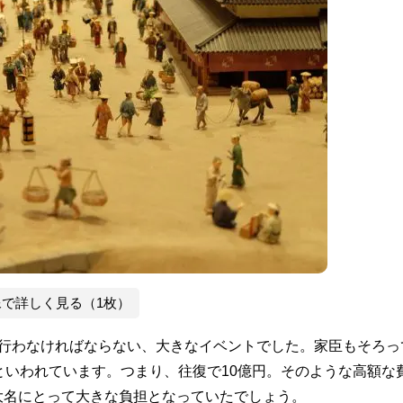
像で詳しく見る（1枚）
に行わなければならない、大きなイベントでした。家臣もそろっ
といわれています。つまり、往復で10億円。そのような高額な
大名にとって大きな負担となっていたでしょう。