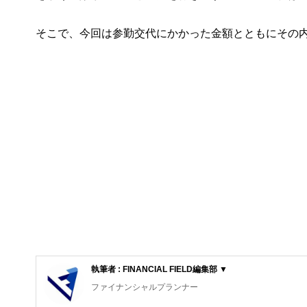
そこで、今回は参勤交代にかかった金額とともにその
執筆者 : FINANCIAL FIELD編集部 ▼
ファイナンシャルプランナー