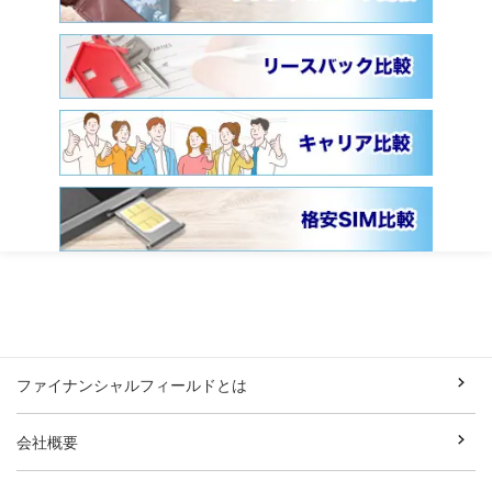
ファイナンシャルフィールドとは
会社概要