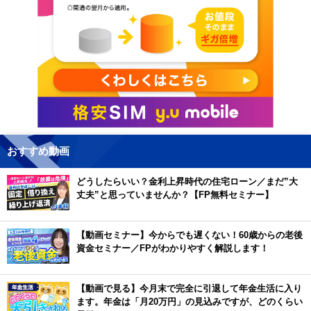
おすすめ動画
どうしたらいい？金利上昇時代の住宅ローン／まだ”大
丈夫”と思っていませんか？【FP無料セミナー】
【動画セミナー】今からでも遅くない！60歳からの老後
資金セミナー／FPがわかりやすく解説します！
【動画で見る】今月末で完全に引退して年金生活に入り
ます。年金は「月20万円」の見込みですが、どのくらい