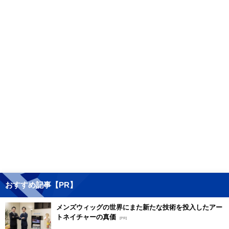
おすすめ記事【PR】
メンズウィッグの世界にまた新たな技術を投入したアー
トネイチャーの真価
[PR]