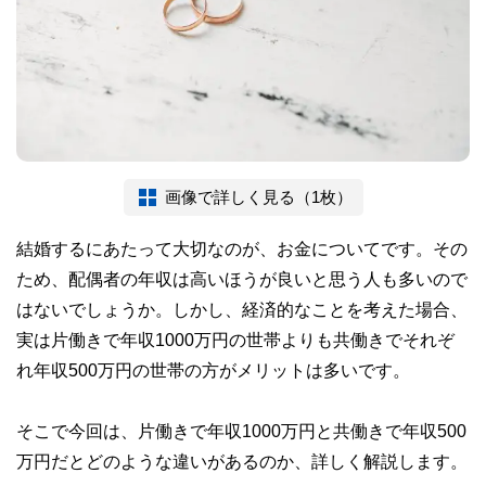
画像で詳しく見る（1枚）
結婚するにあたって大切なのが、お金についてです。その
ため、配偶者の年収は高いほうが良いと思う人も多いので
はないでしょうか。しかし、経済的なことを考えた場合、
実は片働きで年収1000万円の世帯よりも共働きでそれぞ
れ年収500万円の世帯の方がメリットは多いです。
そこで今回は、片働きで年収1000万円と共働きで年収500
万円だとどのような違いがあるのか、詳しく解説します。