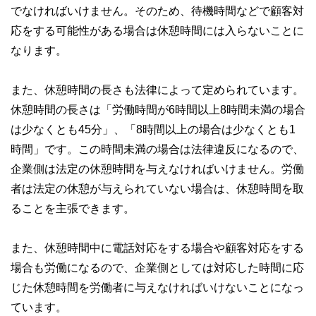
でなければいけません。そのため、待機時間などで顧客対
私たちは、快適でより良い生活のアイデアを提供するお金の
応をする可能性がある場合は休憩時間には入らないことに
コンシェルジュを目指します。
なります。
また、休憩時間の長さも法律によって定められています。
休憩時間の長さは「労働時間が6時間以上8時間未満の場合
は少なくとも45分」、「8時間以上の場合は少なくとも1
時間」です。この時間未満の場合は法律違反になるので、
企業側は法定の休憩時間を与えなければいけません。労働
者は法定の休憩が与えられていない場合は、休憩時間を取
ることを主張できます。
また、休憩時間中に電話対応をする場合や顧客対応をする
場合も労働になるので、企業側としては対応した時間に応
じた休憩時間を労働者に与えなければいけないことになっ
ています。