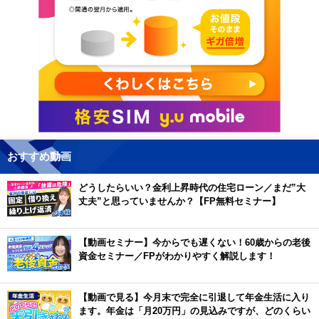
おすすめ動画
どうしたらいい？金利上昇時代の住宅ローン／まだ”大
丈夫”と思っていませんか？【FP無料セミナー】
【動画セミナー】今からでも遅くない！60歳からの老後
資金セミナー／FPがわかりやすく解説します！
【動画で見る】今月末で完全に引退して年金生活に入り
ます。年金は「月20万円」の見込みですが、どのくらい