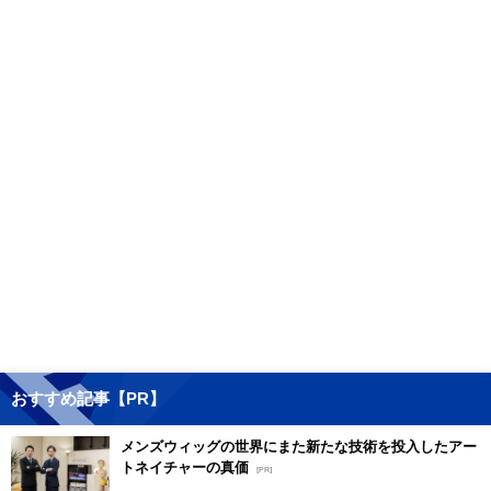
おすすめ記事【PR】
メンズウィッグの世界にまた新たな技術を投入したアー
トネイチャーの真価
[PR]