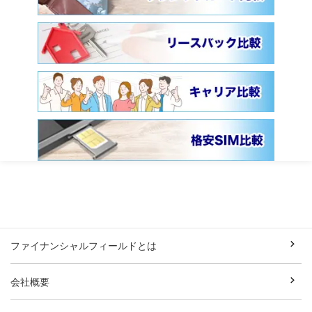
ファイナンシャルフィールドとは
会社概要