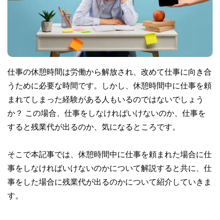
仕事の休憩時間は労働から解放され、改めて仕事に向き合
うために必要な時間です。しかし、休憩時間中に仕事を頼
まれてしまった経験がある人もいるのではないでしょう
か？ この場合、仕事をしなければいけないのか、仕事を
すると残業代が出るのか、気になるところです。
そこで本記事では、休憩時間中に仕事を頼まれた場合に仕
事をしなければいけないのかについて解説すると共に、仕
事をした場合に残業代が出るのかについて紹介していきま
す。