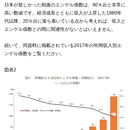
日本が貧しかった戦後のエンゲル係数は、60％台と非常に
高い数値です。経済成長とともに収入が上昇した1980年
代以降、20％台に落ち着いている点から考えれば、収入と
エンゲル係数との間に関連性がないとはいえません。
続いて、同資料に掲載されている2017年の年間収入別エ
ンゲル係数をご覧ください。
図表2