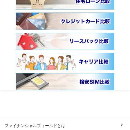
ファイナンシャルフィールドとは