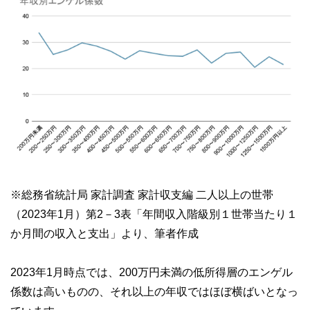
※総務省統計局 家計調査 家計収支編 二人以上の世帯
（2023年1月）第2－3表「年間収入階級別１世帯当たり１
か月間の収入と支出」より、筆者作成
2023年1月時点では、200万円未満の低所得層のエンゲル
係数は高いものの、それ以上の年収ではほぼ横ばいとなっ