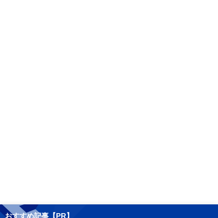
おすすめ記事【PR】