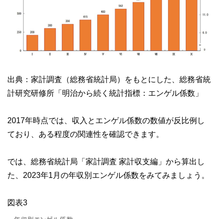
出典：家計調査（総務省統計局）をもとにした、総務省統
計研究研修所「明治から続く統計指標：エンゲル係数」
2017年時点では、収入とエンゲル係数の数値が反比例し
ており、ある程度の関連性を確認できます。
では、総務省統計局「家計調査 家計収支編」から算出し
た、2023年1月の年収別エンゲル係数をみてみましょう。
図表3