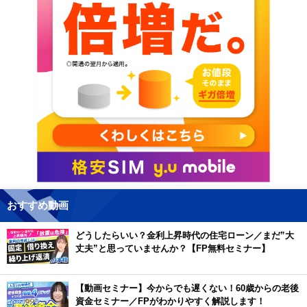
おすすめ動画
どうしたらいい？金利上昇時代の住宅ローン／まだ”大
丈夫”と思っていませんか？【FP無料セミナー】
【動画セミナー】今からでも遅くない！60歳からの老後
資金セミナー／FPがわかりやすく解説します！