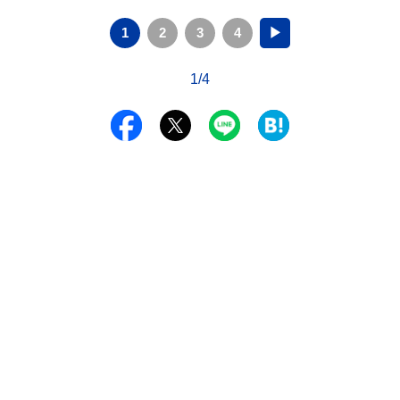
1
2
3
4
▶
1/4