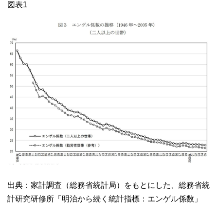
図表1
出典：家計調査（総務省統計局）をもとにした、総務省統
計研究研修所「明治から続く統計指標：エンゲル係数」