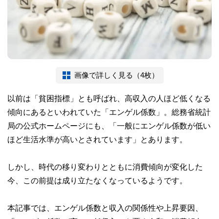
画像で詳しく見る（4枚）
以前は「貧困指標」とも呼ばれ、高収入の人ほど低くなる
傾向にあるといわれていた「エンゲル係数」。総務省統計
局の公式ホームページにも、「一般にエンゲル係数が低い
ほど生活水準が高いとされています」とあります。
しかし、時代の移り変わりとともに消費傾向が変化した
今、この前提は成り立たなくなっているようです。
本記事では、エンゲル係数と収入の関係性や上昇要因、