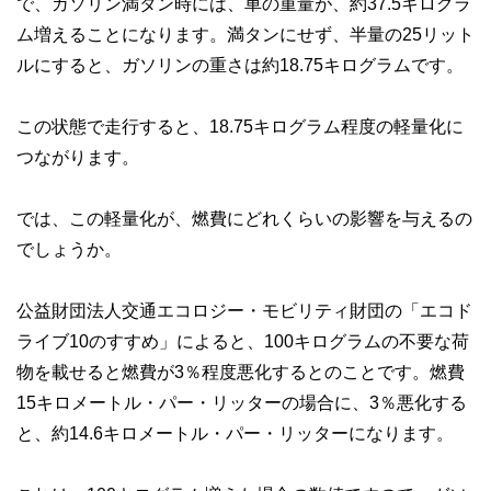
で、ガソリン満タン時には、車の重量が、約37.5キログラ
ム増えることになります。満タンにせず、半量の25リット
ルにすると、ガソリンの重さは約18.75キログラムです。
この状態で走行すると、18.75キログラム程度の軽量化に
つながります。
では、この軽量化が、燃費にどれくらいの影響を与えるの
でしょうか。
公益財団法人交通エコロジー・モビリティ財団の「エコド
ライブ10のすすめ」によると、100キログラムの不要な荷
物を載せると燃費が3％程度悪化するとのことです。燃費
15キロメートル・パー・リッターの場合に、3％悪化する
と、約14.6キロメートル・パー・リッターになります。