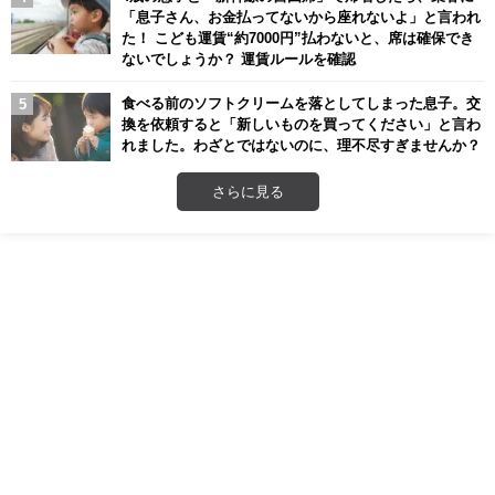
「息子さん、お金払ってないから座れないよ」と言われ
た！ こども運賃“約7000円”払わないと、席は確保でき
ないでしょうか？ 運賃ルールを確認
食べる前のソフトクリームを落としてしまった息子。交
換を依頼すると「新しいものを買ってください」と言わ
れました。わざとではないのに、理不尽すぎませんか？
さらに見る