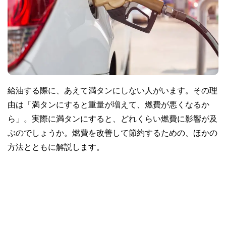
給油する際に、あえて満タンにしない人がいます。その理
由は「満タンにすると重量が増えて、燃費が悪くなるか
ら」。実際に満タンにすると、どれくらい燃費に影響が及
ぶのでしょうか。燃費を改善して節約するための、ほかの
方法とともに解説します。