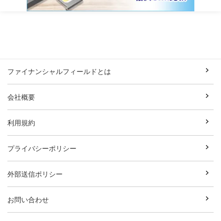
ファイナンシャルフィールドとは
会社概要
利用規約
プライバシーポリシー
外部送信ポリシー
お問い合わせ