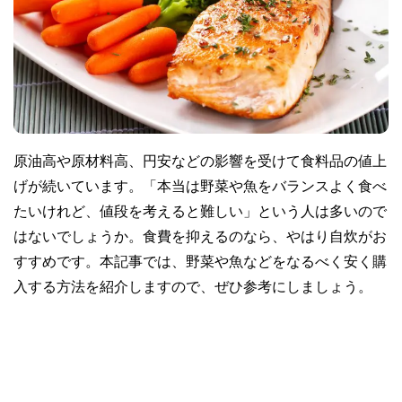
原油高や原材料高、円安などの影響を受けて食料品の値上
げが続いています。「本当は野菜や魚をバランスよく食べ
たいけれど、値段を考えると難しい」という人は多いので
はないでしょうか。食費を抑えるのなら、やはり自炊がお
すすめです。本記事では、野菜や魚などをなるべく安く購
入する方法を紹介しますので、ぜひ参考にしましょう。