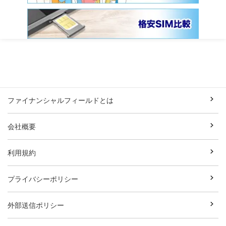
ファイナンシャルフィールドとは
会社概要
利用規約
プライバシーポリシー
外部送信ポリシー