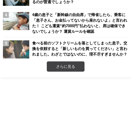
るのが普通でしょうか？
4歳の息子と「新幹線の自由席」で帰省したら、乗客に
「息子さん、お金払ってないから座れないよ」と言われ
た！ こども運賃“約7000円”払わないと、席は確保でき
ないでしょうか？ 運賃ルールを確認
食べる前のソフトクリームを落としてしまった息子。交
換を依頼すると「新しいものを買ってください」と言わ
れました。わざとではないのに、理不尽すぎませんか？
さらに見る