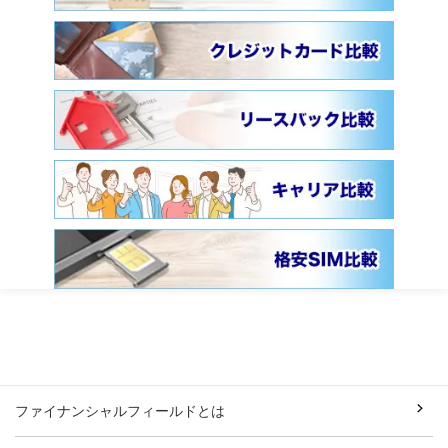
ファイナンシャルフィールドとは