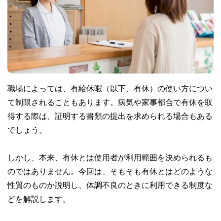
職場によっては、有給休暇（以下、有休）の使い方につい
て制限されることもあります。病気や家事都合で有休を取
得する際は、証明する書類の提出を求められる場合もある
でしょう。
しかし、本来、有休とは使用者が利用範囲を決められるも
のではありません。今回は、そもそも有休とはどのような
性質のものか説明し、体調不良のときに利用できる制度な
どを解説します。