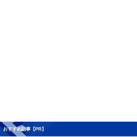
おすすめ記事【PR】