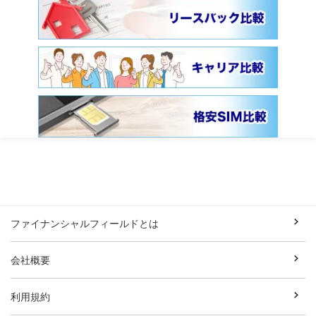
ファイナンシャルフィールドとは
会社概要
利用規約