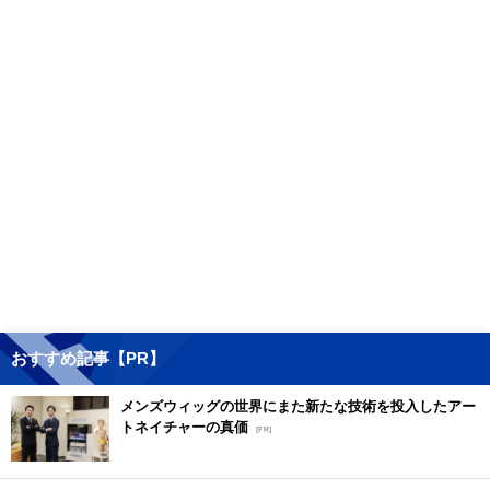
おすすめ記事【PR】
メンズウィッグの世界にまた新たな技術を投入したアー
トネイチャーの真価
[PR]