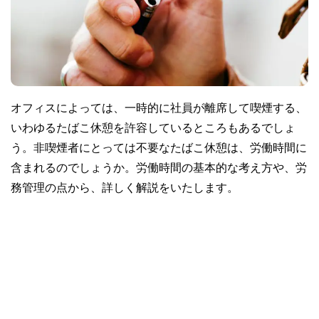
オフィスによっては、一時的に社員が離席して喫煙する、
いわゆるたばこ休憩を許容しているところもあるでしょ
う。非喫煙者にとっては不要なたばこ休憩は、労働時間に
含まれるのでしょうか。労働時間の基本的な考え方や、労
務管理の点から、詳しく解説をいたします。