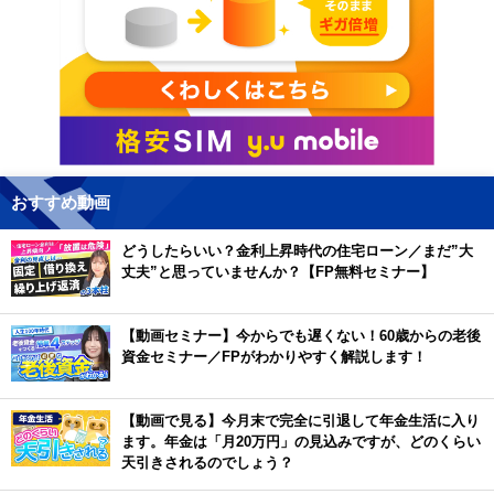
おすすめ動画
どうしたらいい？金利上昇時代の住宅ローン／まだ”大
丈夫”と思っていませんか？【FP無料セミナー】
【動画セミナー】今からでも遅くない！60歳からの老後
資金セミナー／FPがわかりやすく解説します！
【動画で見る】今月末で完全に引退して年金生活に入り
ます。年金は「月20万円」の見込みですが、どのくらい
天引きされるのでしょう？