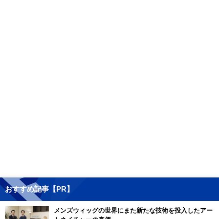
おすすめ記事【PR】
メンズウィッグの世界にまた新たな技術を投入したアー