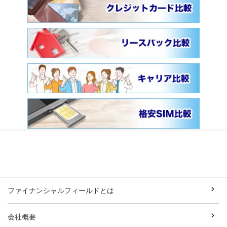
ファイナンシャルフィールドとは
会社概要