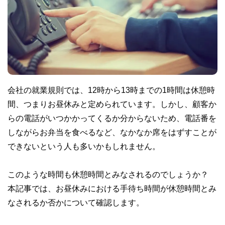
会社の就業規則では、12時から13時までの1時間は休憩時
間、つまりお昼休みと定められています。しかし、顧客か
らの電話がいつかかってくるか分からないため、電話番を
しながらお弁当を食べるなど、なかなか席をはずすことが
できないという人も多いかもしれません。
このような時間も休憩時間とみなされるのでしょうか？
本記事では、お昼休みにおける手待ち時間が休憩時間とみ
なされるか否かについて確認します。