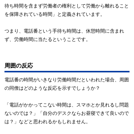
な情報発信を実現しています。
待ち時間を含まず労働者の権利として労働から離れること
私たちは、快適でより良い生活のアイデアを提供するお金の
を保障されている時間」と定義されています。
コンシェルジュを目指します。
つまり、電話番という手待ち時間は、休憩時間に含まれ
ず、労働時間に当たるということです。
周囲の反応
電話番の時間がいきなり労働時間だといわれた場合、周囲
の同僚はどのような反応を示すでしょうか？
「電話がかかってこない時間は、スマホとか見れるし問題
ないのでは？」「自分のデスクならお昼寝できて良いので
は？」などと思われるかもしれません。