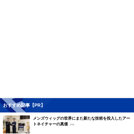
おすすめ記事【PR】
メンズウィッグの世界にまた新たな技術を投入したアー
トネイチャーの真価
[PR]