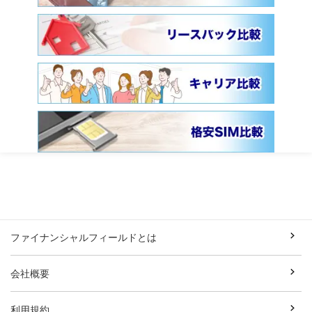
ファイナンシャルフィールドとは
会社概要
利用規約