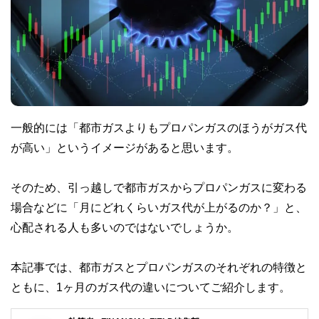
一般的には「都市ガスよりもプロパンガスのほうがガス代
が高い」というイメージがあると思います。
そのため、引っ越しで都市ガスからプロパンガスに変わる
場合などに「月にどれくらいガス代が上がるのか？」と、
心配される人も多いのではないでしょうか。
本記事では、都市ガスとプロパンガスのそれぞれの特徴と
ともに、1ヶ月のガス代の違いについてご紹介します。