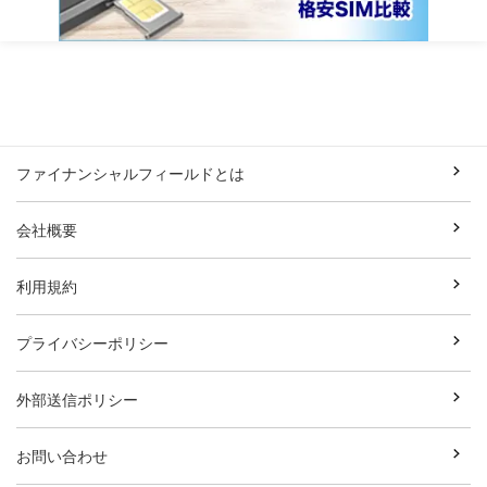
ファイナンシャルフィールドとは
会社概要
利用規約
プライバシーポリシー
外部送信ポリシー
お問い合わせ