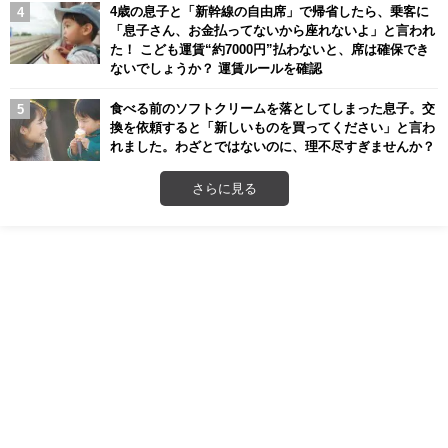
4歳の息子と「新幹線の自由席」で帰省したら、乗客に
「息子さん、お金払ってないから座れないよ」と言われ
た！ こども運賃“約7000円”払わないと、席は確保でき
ないでしょうか？ 運賃ルールを確認
食べる前のソフトクリームを落としてしまった息子。交
換を依頼すると「新しいものを買ってください」と言わ
れました。わざとではないのに、理不尽すぎませんか？
さらに見る