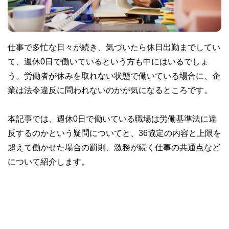
仕事で多忙な日々が続き、気づいたら休日出勤までしてい
て、週休0日で働いているという方も中にはいるでしょ
う。労働者が休みを取れない状態で働いている場合に、企
業は法令違反に問われないのかが気になるところです。
本記事では、週休0日で働いている職場は労働基準法に違
反するのかという疑問についてと、36協定の内容と上限を
超えて働かせた場合の罰則、激務が続く仕事の共通点など
について紹介します。