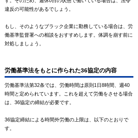
す。そのため、週休0日の状態で働いている場合は、法令
違反の可能性があるでしょう。
もし、そのようなブラック企業に勤務している場合は、労
働基準監督署への相談をおすすめします。体調を崩す前に
対処しましょう。
労働基準法をもとに作られた36協定の内容
労働基準法第32条では、労働時間は原則1日8時間、週40
時間と定められています。これを超えて労働をさせる場合
は、36協定の締結が必要です。
36協定締結による時間外労働の上限は、以下のとおりで
す。