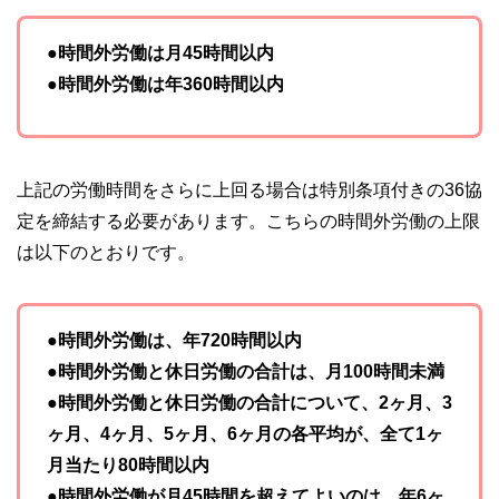
●時間外労働は月45時間以内
●時間外労働は年360時間以内
上記の労働時間をさらに上回る場合は特別条項付きの36協
定を締結する必要があります。こちらの時間外労働の上限
は以下のとおりです。
●時間外労働は、年720時間以内
●時間外労働と休日労働の合計は、月100時間未満
●時間外労働と休日労働の合計について、2ヶ月、3
ヶ月、4ヶ月、5ヶ月、6ヶ月の各平均が、全て1ヶ
月当たり80時間以内
●時間外労働が月45時間を超えてよいのは、年6ヶ