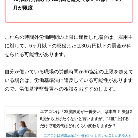
月が限度
これらの時間外労働時間の上限に違反した場合は、雇用主
に対して、6ヶ月以下の懲役または30万円以下の罰金が科
せられる可能性があります。
自分が働いている職場の労働時間が36協定の上限を超えて
いる場合は、労働基準法に違反している可能性があります
ので、労働基準監督署への相談をおすすめします。
エアコンは「28度設定が一番安い」は本当？ 夫は2
6度から上げたくないと言いますが、“2度”上げる
だけで電気代はどれくらい変わりますか？
「エアコンは28度設定が一番安い」と聞いたことがある人も