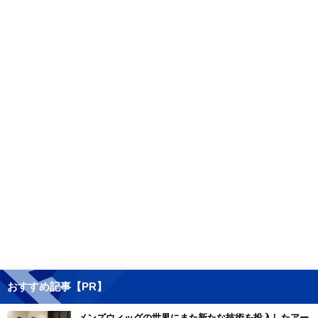
おすすめ記事【PR】
メンズウィッグの世界にまた新たな技術を投入したアー