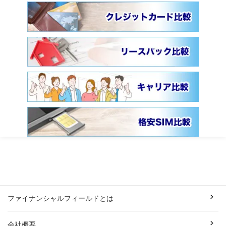
ファイナンシャルフィールドとは
会社概要