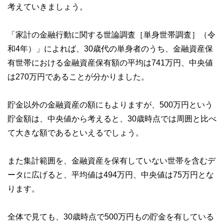
考えていきましょう。
「家計の金融行動に関する世論調査［単身世帯調査］（令
和4年）」によれば、30歳代の単身者のうち、金融資産保
有世帯における金融資産保有額の平均は741万円、中央値
は270万円であることが分かりました。
貯金以外の金融資産の額にもよりますが、500万円という
貯金額は、中央値から考えると、30歳時点では周囲と比べ
て大きな額であるといえるでしょう。
また集計範囲を、金融資産を保有していない世帯を含むデ
ータに広げると、平均値は494万円、中央値は75万円とな
ります。
全体で見ても、30歳時点で500万円もの貯金を有している