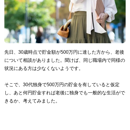
先日、30歳時点で貯金額が500万円に達した方から、老後
について相談がありました。聞けば、同じ職場内で同様の
状況にある方は少なくないようです。
そこで、30代独身で500万円の貯金を有していると仮定
し、あと何円貯金すれば老後に独身でも一般的な生活がで
きるか、考えてみました。