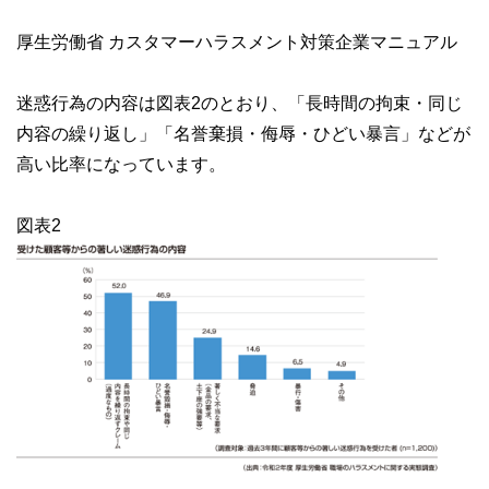
厚生労働省 カスタマーハラスメント対策企業マニュアル
迷惑行為の内容は図表2のとおり、「長時間の拘束・同じ
内容の繰り返し」「名誉棄損・侮辱・ひどい暴言」などが
高い比率になっています。
図表2