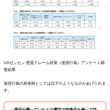
UAゼンセン 悪質クレーム対策（迷惑行為）アンケート調
査結果
迷惑行為の具体例としては以下のようなものがあげられま
す。
・商品が腐っていたとの電話で交換品を持って訪