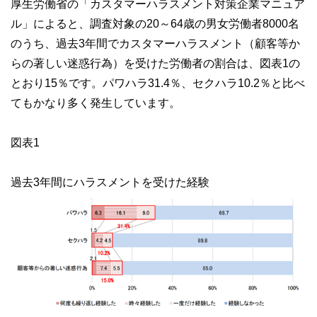
厚生労働省の「カスタマーハラスメント対策企業マニュア
ル」によると、調査対象の20～64歳の男女労働者8000名
のうち、過去3年間でカスタマーハラスメント（顧客等か
らの著しい迷惑行為）を受けた労働者の割合は、図表1の
とおり15％です。パワハラ31.4％、セクハラ10.2％と比べ
てもかなり多く発生しています。
図表1
過去3年間にハラスメントを受けた経験