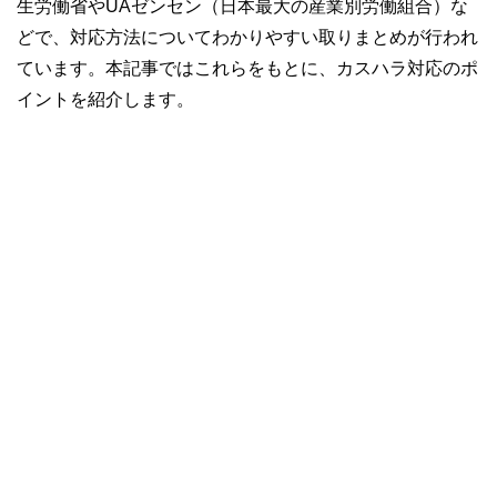
生労働省やUAゼンセン（日本最大の産業別労働組合）な
どで、対応方法についてわかりやすい取りまとめが行われ
ています。本記事ではこれらをもとに、カスハラ対応のポ
イントを紹介します。