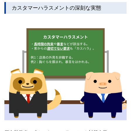
カスタマーハラスメントの深刻な実態