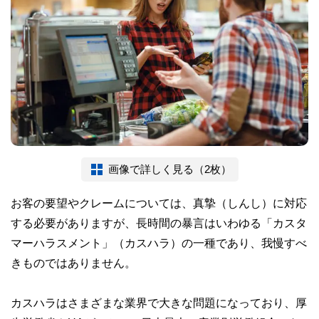
画像で詳しく見る（2枚）
お客の要望やクレームについては、真摯（しんし）に対応
する必要がありますが、長時間の暴言はいわゆる「カスタ
マーハラスメント」（カスハラ）の一種であり、我慢すべ
きものではありません。
カスハラはさまざまな業界で大きな問題になっており、厚