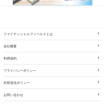
ファイナンシャルフィールドとは
会社概要
利用規約
プライバシーポリシー
外部送信ポリシー
お問い合わせ