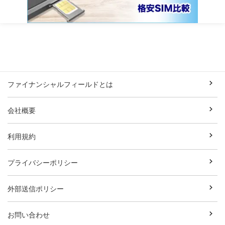
ファイナンシャルフィールドとは
会社概要
利用規約
プライバシーポリシー
外部送信ポリシー
お問い合わせ