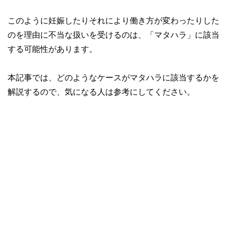
このように妊娠したりそれにより働き方が変わったりした
のを理由に不当な扱いを受けるのは、「マタハラ」に該当
する可能性があります。
本記事では、どのようなケースがマタハラに該当するかを
解説するので、気になる人は参考にしてください。