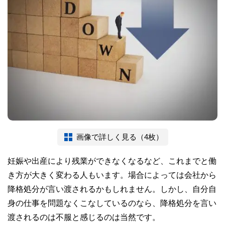
画像で詳しく見る（4枚）
妊娠や出産により残業ができなくなるなど、これまでと働
き方が大きく変わる人もいます。場合によっては会社から
降格処分が言い渡されるかもしれません。しかし、自分自
身の仕事を問題なくこなしているのなら、降格処分を言い
渡されるのは不服と感じるのは当然です。