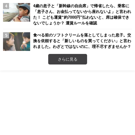
4歳の息子と「新幹線の自由席」で帰省したら、乗客に
「息子さん、お金払ってないから座れないよ」と言われ
た！ こども運賃“約7000円”払わないと、席は確保でき
ないでしょうか？ 運賃ルールを確認
食べる前のソフトクリームを落としてしまった息子。交
換を依頼すると「新しいものを買ってください」と言わ
れました。わざとではないのに、理不尽すぎませんか？
さらに見る