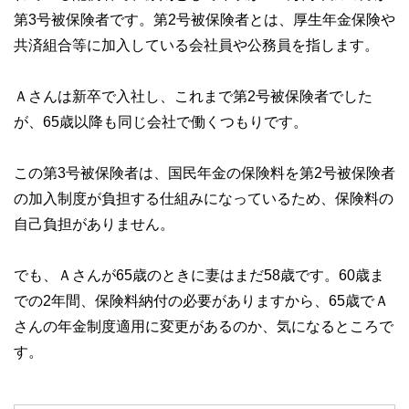
第3号被保険者です。第2号被保険者とは、厚生年金保険や
共済組合等に加入している会社員や公務員を指します。
Ａさんは新卒で入社し、これまで第2号被保険者でした
が、65歳以降も同じ会社で働くつもりです。
この第3号被保険者は、国民年金の保険料を第2号被保険者
の加入制度が負担する仕組みになっているため、保険料の
自己負担がありません。
でも、Ａさんが65歳のときに妻はまだ58歳です。60歳ま
での2年間、保険料納付の必要がありますから、65歳でＡ
さんの年金制度適用に変更があるのか、気になるところで
す。