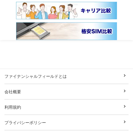
ファイナンシャルフィールドとは
会社概要
利用規約
プライバシーポリシー