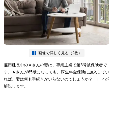
画像で詳しく見る（2枚）
雇用延長中のＡさんの妻は、専業主婦で第3号被保険者で
す。Ａさんが65歳になっても、厚生年金保険に加入してい
れば、妻は何も手続きがいらないのでしょうか？ ＦＰが
解説します。