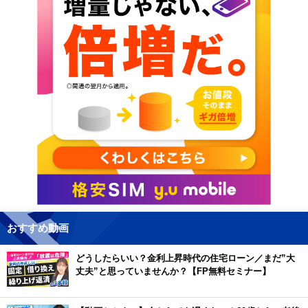
おすすめ動画
どうしたらいい？金利上昇時代の住宅ローン／まだ”大
丈夫”と思っていませんか？【FP無料セミナー】