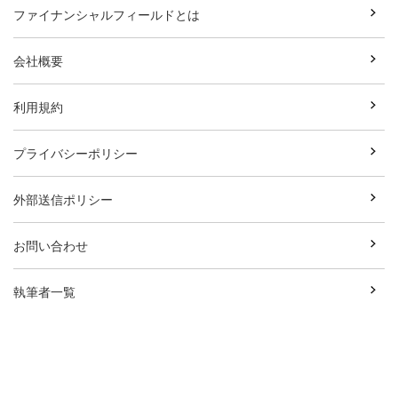
ファイナンシャルフィールドとは
会社概要
利用規約
プライバシーポリシー
外部送信ポリシー
お問い合わせ
執筆者一覧
広告資料ダウンロード
Copyright© Break Field Co.,Ltd All Rights Reserved.