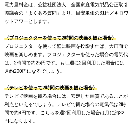
電力量料金は、公益社団法人 全国家庭電気製品公正取引
協議会の「よくある質問」より、目安単価の31円／キロワ
ットアワーとします。
〈プロジェクターを使って2時間の映画を観た場合〉
プロジェクターを使って壁に映画を投影すれば、大画面で
映画を楽しめます。プロジェクターを使った場合の電気代
は、2時間で約25円です。もし週に2回利用した場合には
月約200円になるでしょう。
〈テレビを使って2時間の映画を観た場合〉
テレビで映画を観る場合には、安定した画質であることが
利点といえるでしょう。テレビで観た場合の電気代は2時
間で約4円です。こちらを週2回利用した場合は月に約32
円になります。