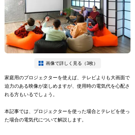
画像で詳しく見る（3枚）
家庭用のプロジェクターを使えば、テレビよりも大画面で
迫力のある映像が楽しめますが、使用時の電気代を心配さ
れる方もいるでしょう。
本記事では、プロジェクターを使った場合とテレビを使っ
た場合の電気代について解説します。