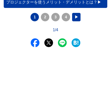
プロジェクターを使うメリット・デメリットとは？
1
2
3
4
▶
1/4