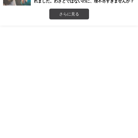
れました。わざとではないのに、理不尽すぎませんか？
さらに見る