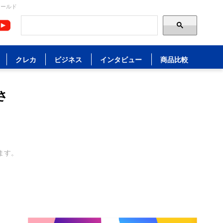
ィールド
クレカ
ビジネス
インタビュー
商品比較
さ
ます。