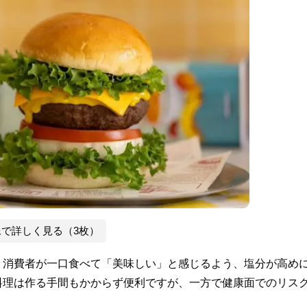
像で詳しく見る（3枚）
、消費者が一口食べて「美味しい」と感じるよう、塩分が高め
料理は作る手間もかからず便利ですが、一方で健康面でのリス