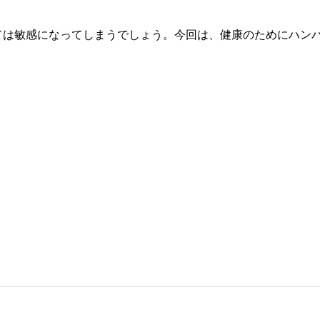
ては敏感になってしまうでしょう。今回は、健康のためにハン