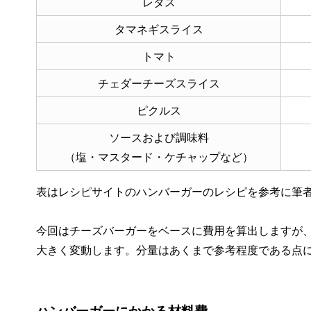
レタス
タマネギスライス
トマト
チェダーチーズスライス
ピクルス
ソースおよび調味料
（塩・マスタード・ケチャップなど）
表はレシピサイトのハンバーガーのレシピを参考に筆
今回はチーズバーガーをベースに費用を算出しますが
大きく変動します。分量はあくまで参考程度である点
ハンバーガーにかかる材料費