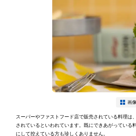
画
スーパーやファストフード店で販売されている料理は
されているといわれています。既にできあがっている
にして控えている方も珍しくありません。