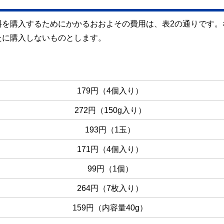
料を購入するためにかかるおおよその費用は、表2の通りです。
たに購入しないものとします。
179円（4個入り）
272円（150g入り）
193円（1玉）
171円（4個入り）
99円（1個）
264円（7枚入り）
159円（内容量40g）