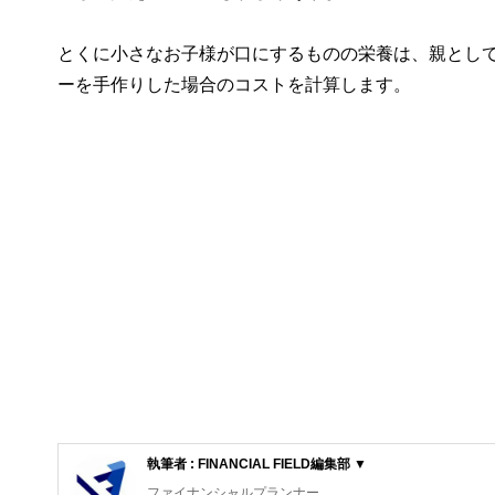
とくに小さなお子様が口にするものの栄養は、親とし
ーを手作りした場合のコストを計算します。
執筆者 : FINANCIAL FIELD編集部 ▼
ファイナンシャルプランナー