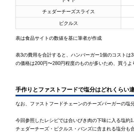
チェダーチーズスライス
ピクルス
表は食品サイトの数値を基に筆者が作成
表3の費用を合計すると、ハンバーガー1個のコストは3
の価格は200円〜280円程度のものが多いため、買う
手作りとファストフードで塩分はどれくらい
なお、ファストフードチェーンのチーズバーガーの塩分はお
今回参照したレシピでは合いびき肉の下味に入る塩約1.
チェダーチーズ・ピクルス・バンズに含まれる塩分も