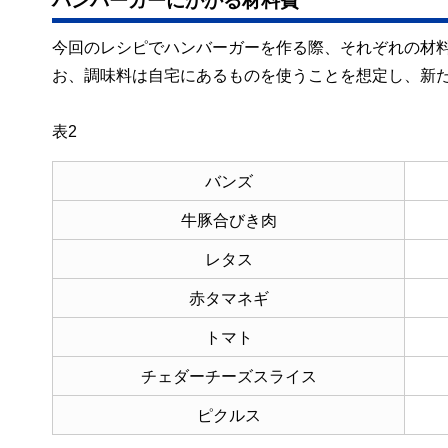
今回のレシピでハンバーガーを作る際、それぞれの材
お、調味料は自宅にあるものを使うことを想定し、新
表2
バンズ
牛豚合びき肉
レタス
赤タマネギ
トマト
チェダーチーズスライス
ピクルス