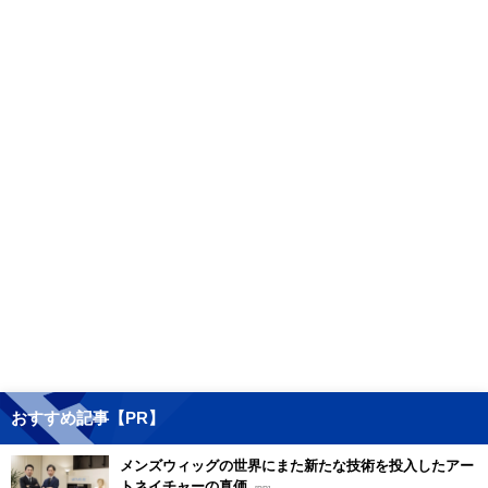
おすすめ記事【PR】
メンズウィッグの世界にまた新たな技術を投入したアー
トネイチャーの真価