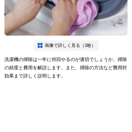
画像で詳しく見る（3枚）
洗濯機の掃除は一年に何回やるのが適切でしょうか。掃除
の頻度と費用を解説します。また、掃除の方法など費用対
効果まで詳しく説明します。