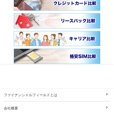
ファイナンシャルフィールドとは
会社概要