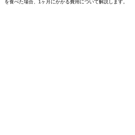
を食べた場合、1ヶ月にかかる費用について解説します。