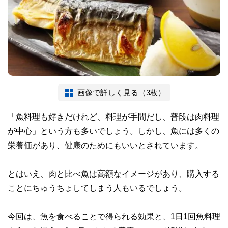
画像で詳しく見る（3枚）
「魚料理も好きだけれど、料理が手間だし、普段は肉料理
が中心」という方も多いでしょう。しかし、魚には多くの
栄養価があり、健康のためにもいいとされています。
とはいえ、肉と比べ魚は高額なイメージがあり、購入する
ことにちゅうちょしてしまう人もいるでしょう。
今回は、魚を食べることで得られる効果と、1日1回魚料理