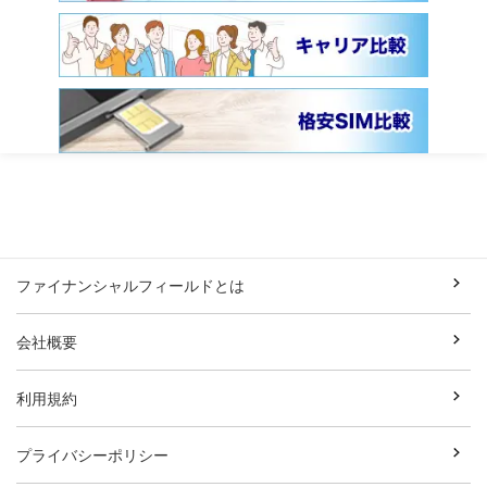
ファイナンシャルフィールドとは
会社概要
利用規約
プライバシーポリシー