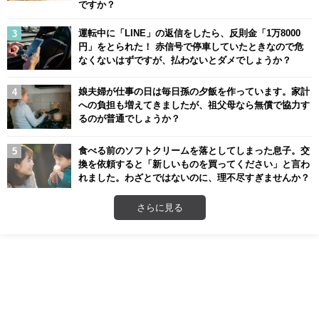
ですか？
運転中に「LINE」の返信をしたら、反則金「1万8000
円」をとられた！ 赤信号で停車していたときなので危
なくないはずですが、払わないとダメでしょうか？
娘夫婦が仕事の日は毎日孫の夕飯を作っています。家計
への負担も増えてきましたが、祖父母なら無償で協力す
るのが普通でしょうか？
食べる前のソフトクリームを落としてしまった息子。交
換を依頼すると「新しいものを買ってください」と言わ
れました。わざとではないのに、理不尽すぎませんか？
さらに見る