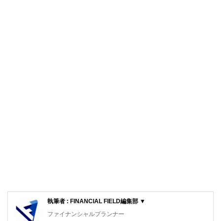
執筆者 : FINANCIAL FIELD編集部 ▼
ファイナンシャルプランナー