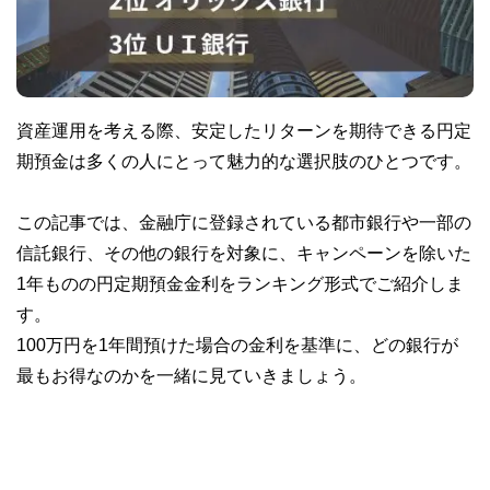
資産運用を考える際、安定したリターンを期待できる円定
期預金は多くの人にとって魅力的な選択肢のひとつです。
この記事では、金融庁に登録されている都市銀行や一部の
信託銀行、その他の銀行を対象に、キャンペーンを除いた
1年ものの円定期預金金利をランキング形式でご紹介しま
す。
100万円を1年間預けた場合の金利を基準に、どの銀行が
最もお得なのかを一緒に見ていきましょう。