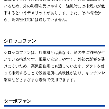
いるため、外の影響を受けやすく、強風時には排気力が低
下するというデメリットがあります。また、その構造か
ら、高気密住宅には適していません。
シロッコファン
シロッコファンは、扇風機とは異なり、筒の中に羽根が付
いている構造です。風量が安定しやすく、外部の影響を受
けにくいため、高気密住宅にも適しています。ダクトを使
って排気することで設置場所に柔軟性があり、キッチンや
浴室などさまざまな場所で使用できます。
ターボファン