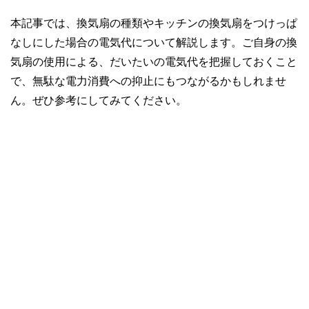
本記事では、換気扇の種類やキッチンの換気扇をつけっぱ
なしにした場合の電気代について解説します。ご自身の換
気扇の使用による、だいたいの電気代を把握しておくこと
で、無駄な電力消費への抑止にもつながるかもしれませ
ん。ぜひ参考にしてみてください。