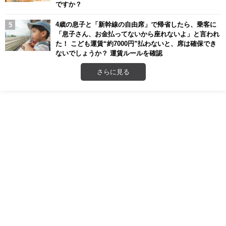
ですか？
4歳の息子と「新幹線の自由席」で帰省したら、乗客に
「息子さん、お金払ってないから座れないよ」と言われ
た！ こども運賃“約7000円”払わないと、席は確保でき
ないでしょうか？ 運賃ルールを確認
さらに見る