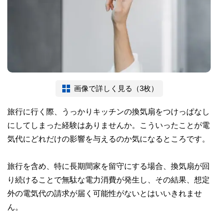
画像で詳しく見る（3枚）
旅行に行く際、うっかりキッチンの換気扇をつけっぱなし
にしてしまった経験はありませんか。こういったことが電
気代にどれだけの影響を与えるのか気になるところです。
旅行を含め、特に長期間家を留守にする場合、換気扇が回
り続けることで無駄な電力消費が発生し、その結果、想定
外の電気代の請求が届く可能性がないとはいいきれませ
ん。