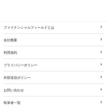
ファイナンシャルフィールドとは
会社概要
利用規約
プライバシーポリシー
外部送信ポリシー
お問い合わせ
執筆者一覧