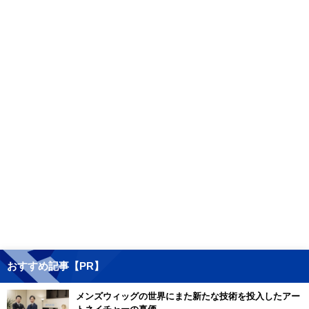
おすすめ記事【PR】
メンズウィッグの世界にまた新たな技術を投入したアー
トネイチャーの真価