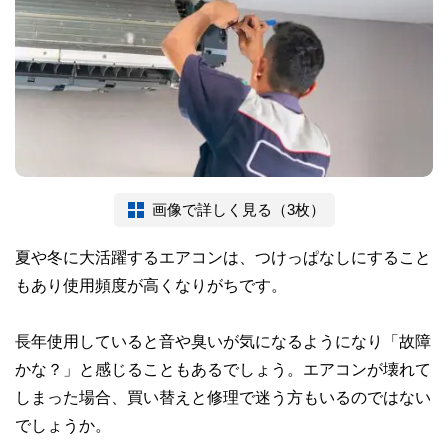
画像で詳しく見る（3枚）
夏や冬に大活躍するエアコンは、つけっぱなしにすること
もあり使用頻度が高くなりがちです。
長年使用していると音や臭いが気になるようになり「故障
かな？」と感じることもあるでしょう。エアコンが壊れて
しまった場合、買い替えと修理で迷う方もいるのではない
でしょうか。