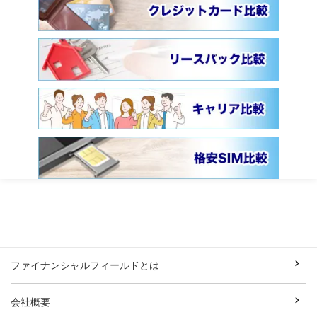
ファイナンシャルフィールドとは
会社概要