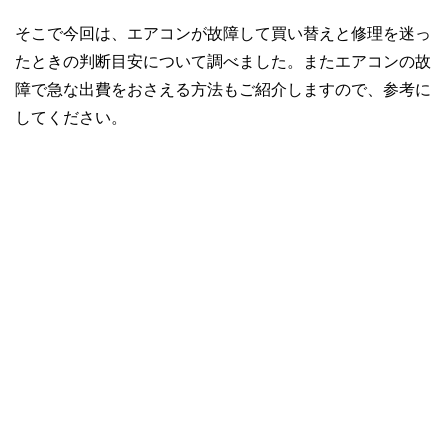
そこで今回は、エアコンが故障して買い替えと修理を迷っ
たときの判断目安について調べました。またエアコンの故
障で急な出費をおさえる方法もご紹介しますので、参考に
してください。