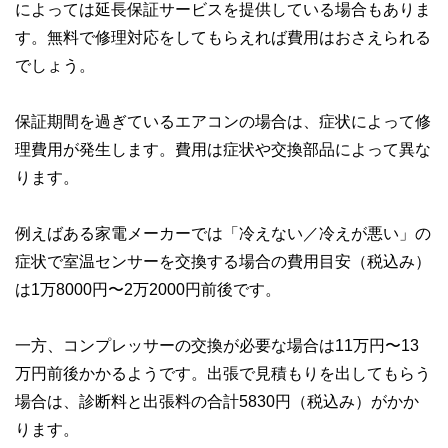
によっては延長保証サービスを提供している場合もありま
す。無料で修理対応をしてもらえれば費用はおさえられる
でしょう。
保証期間を過ぎているエアコンの場合は、症状によって修
理費用が発生します。費用は症状や交換部品によって異な
ります。
例えばある家電メーカーでは「冷えない／冷えが悪い」の
症状で室温センサーを交換する場合の費用目安（税込み）
は1万8000円〜2万2000円前後です。
一方、コンプレッサーの交換が必要な場合は11万円〜13
万円前後かかるようです。出張で見積もりを出してもらう
場合は、診断料と出張料の合計5830円（税込み）がかか
ります。