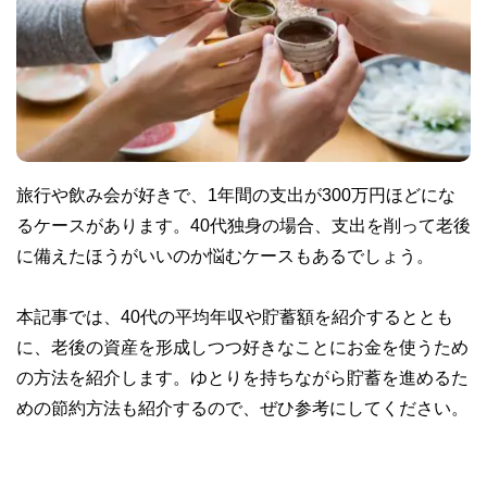
旅行や飲み会が好きで、1年間の支出が300万円ほどにな
るケースがあります。40代独身の場合、支出を削って老後
に備えたほうがいいのか悩むケースもあるでしょう。
本記事では、40代の平均年収や貯蓄額を紹介するととも
に、老後の資産を形成しつつ好きなことにお金を使うため
の方法を紹介します。ゆとりを持ちながら貯蓄を進めるた
めの節約方法も紹介するので、ぜひ参考にしてください。