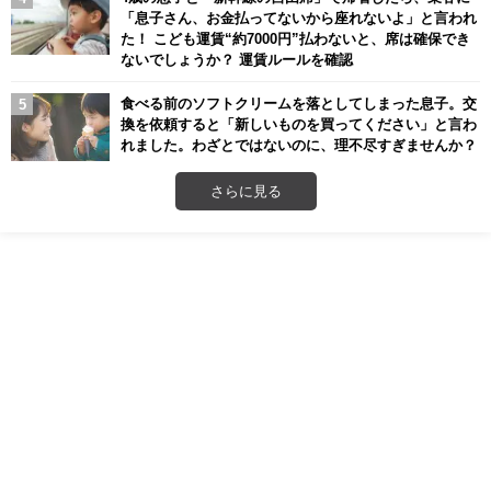
「息子さん、お金払ってないから座れないよ」と言われ
た！ こども運賃“約7000円”払わないと、席は確保でき
ないでしょうか？ 運賃ルールを確認
食べる前のソフトクリームを落としてしまった息子。交
換を依頼すると「新しいものを買ってください」と言わ
れました。わざとではないのに、理不尽すぎませんか？
さらに見る