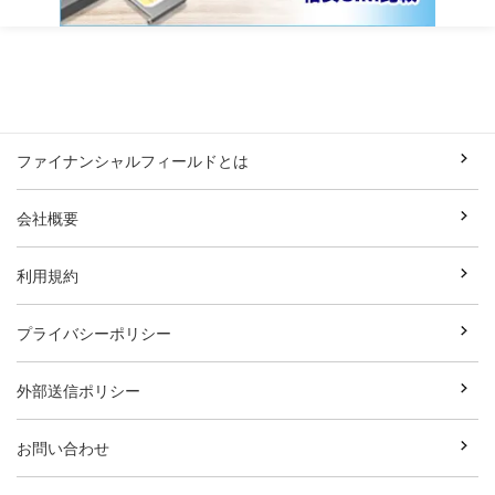
ファイナンシャルフィールドとは
会社概要
利用規約
プライバシーポリシー
外部送信ポリシー
お問い合わせ