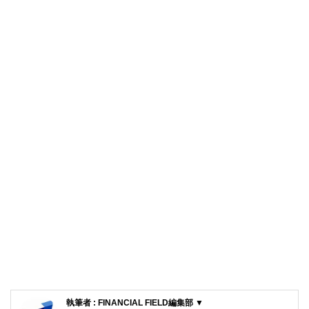
執筆者 : FINANCIAL FIELD編集部 ▼