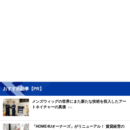
おすすめ記事【PR】
メンズウィッグの世界にまた新たな技術を投入したアー
トネイチャーの真価
[PR]
「HOME4Uオーナーズ」がリニューアル！ 賃貸経営の