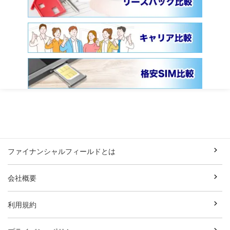
ファイナンシャルフィールドとは
会社概要
利用規約