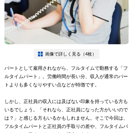
画像で詳しく見る（4枚）
パートとして雇用されながら、フルタイムで勤務する「フ
ルタイムパート」。労働時間が長い分、収入が通常のパー
トよりも多くなりやすい点などが特徴です。
しかし、正社員の収入には及ばない印象を持っている方も
いるでしょう。「それなら、正社員になった方がいいので
は？」と感じる方もいるかもしれません。そこで今回は、
フルタイムパートと正社員の手取りの差や、フルタイムパ