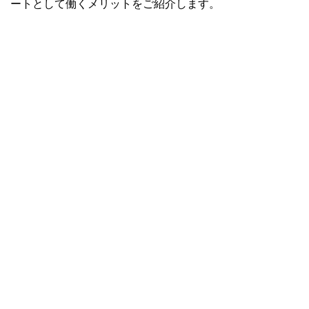
ートとして働くメリットをご紹介します。