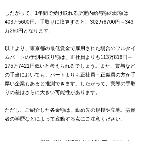
したがって、1年間で受け取れる所定内給与額の総額は
403万5600円、手取りに換算すると、302万6700円～343
万260円となります。
以上より、東京都の最低賃金で雇用された場合のフルタイ
ムパートの予測手取り額は、正社員よりも113万816円～
175万7421円低いと考えられるでしょう。また、賞与など
の手当においても、パートよりも正社員・正職員の方が手
厚い企業もあると推測できます。したがって、実際の手取
りの差はさらに大きい可能性があります。
ただし、ご紹介した各金額は、勤め先の規模や立地、労働
者の学歴などによって変動する点にご注意ください。