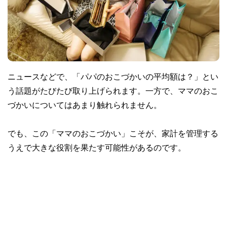
ニュースなどで、「パパのおこづかいの平均額は？」とい
う話題がたびたび取り上げられます。一方で、ママのおこ
づかいについてはあまり触れられません。
でも、この「ママのおこづかい」こそが、家計を管理する
うえで大きな役割を果たす可能性があるのです。