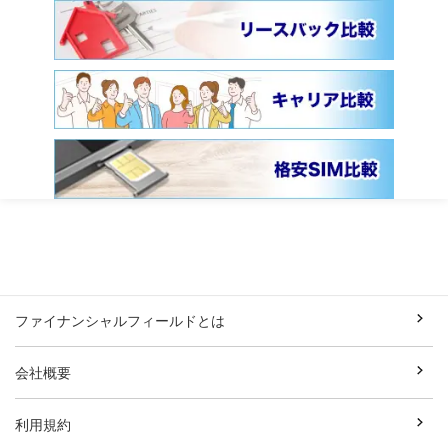
ファイナンシャルフィールドとは
会社概要
利用規約