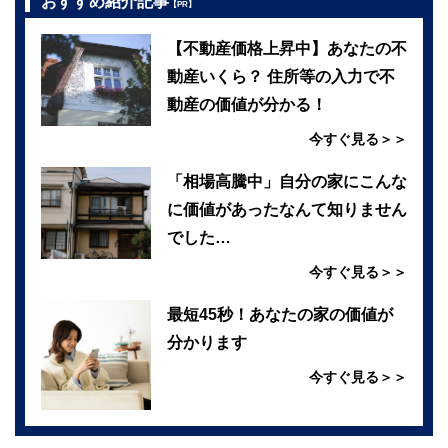
おすすめ紹介記事
【PR】
【不動産価格上昇中】あなたの不
動産いくら？ 住所等の入力で不
動産の価値が分かる！
今すぐ見る＞＞
「相場高騰中」自分の家にこんな
に価値があったなんて知りません
でした…
今すぐ見る＞＞
最短45秒！あなたの家の価値が
分かります
今すぐ見る＞＞