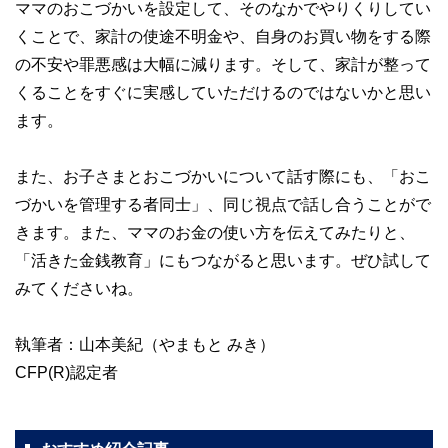
ママのおこづかいを設定して、そのなかでやりくりしてい
くことで、家計の使途不明金や、自身のお買い物をする際
の不安や罪悪感は大幅に減ります。そして、家計が整って
くることをすぐに実感していただけるのではないかと思い
ます。
また、お子さまとおこづかいについて話す際にも、「おこ
づかいを管理する者同士」、同じ視点で話し合うことがで
きます。また、ママのお金の使い方を伝えてみたりと、
「活きた金銭教育」にもつながると思います。ぜひ試して
みてくださいね。
執筆者：山本美紀（やまもと みき）
CFP(R)認定者