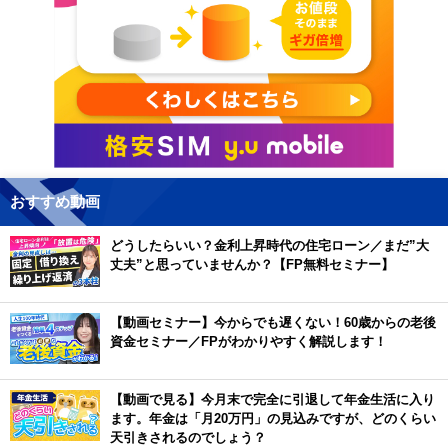
おすすめ動画
どうしたらいい？金利上昇時代の住宅ローン／まだ”大
丈夫”と思っていませんか？【FP無料セミナー】
【動画セミナー】今からでも遅くない！60歳からの老後
資金セミナー／FPがわかりやすく解説します！
【動画で見る】今月末で完全に引退して年金生活に入り
ます。年金は「月20万円」の見込みですが、どのくらい
天引きされるのでしょう？