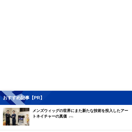
おすすめ記事【PR】
メンズウィッグの世界にまた新たな技術を投入したアー
トネイチャーの真価
[PR]