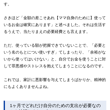
す。
さきほど「金額の差こそあれ【ママ自身のために】使って
いるお金は確実にあります」と述べました。それは生活す
るうえで、当たりまえの必要経費とも言えます。
ただ、使っている額が把握できていないことで、「必要と
いう名のもとについ使いすぎ」てしまったり、「余裕がな
いから使ってはいけない」と、自分でお金を使うことに対
して罪悪感やストレスを抱えてしまうことになるのです。
これでは、家計に悪影響を与えてしまうばかりか、精神的
にもよくありませんよね。
1ヶ月でどれだけ自分のための支出が必要なの