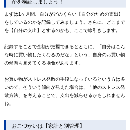
かを検証しましょう！
まずは1ヶ月間、自分がどのくらい【自分のための支出】
をしているのかを記録してみましょう。さらに、どこまで
を【自分の支出】とするのかも、ここで線引きします。
記録することで金額が把握できるとともに、「自分はこん
な時に買い物したくなるのだな」という、自身のお買い物
の傾向も見えてくる場合があります。
お買い物がストレス発散の手段になっているという方は多
いので、そういう傾向が見えた場合は、「他のストレス発
散方法」を考えることで、支出を減らせるかもしれません
ね。
おこづかいは【家計と別管理】