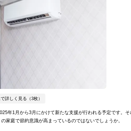
像で詳しく見る（3枚）
025年1月から3月にかけて新たな支援が行われる予定です。そ
くの家庭で節約意識が高まっているのではないでしょうか。