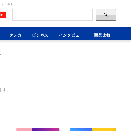
フィールド
クレカ
ビジネス
インタビュー
商品比較
す
ます。