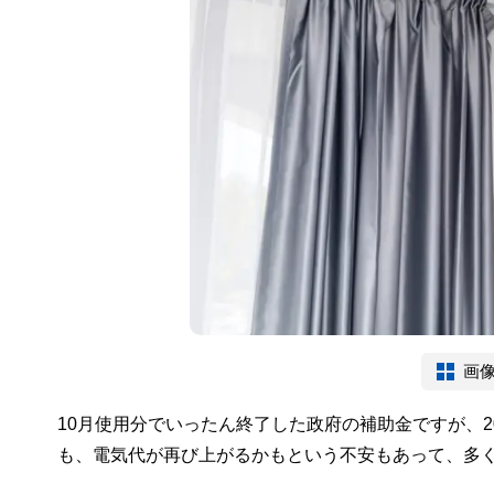
画
10月使用分でいったん終了した政府の補助金ですが、2
も、電気代が再び上がるかもという不安もあって、多