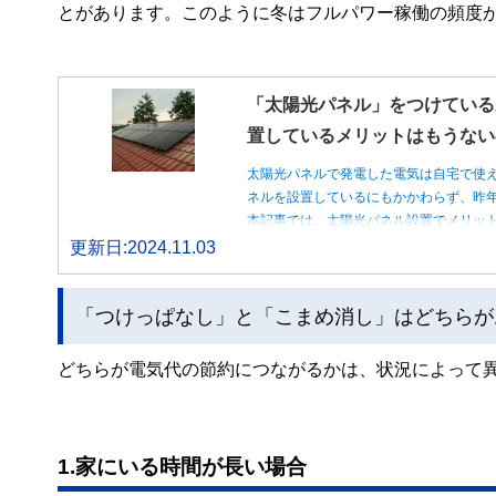
とがあります。このように冬はフルパワー稼働の頻度
「太陽光パネル」をつけている
置しているメリットはもうない
太陽光パネルで発電した電気は自宅で使
ネルを設置しているにもかかわらず、昨
本記事では、太陽光パネル設置でメリッ
更新日:2024.11.03
「つけっぱなし」と「こまめ消し」はどちらが
どちらが電気代の節約につながるかは、状況によって
1.家にいる時間が長い場合