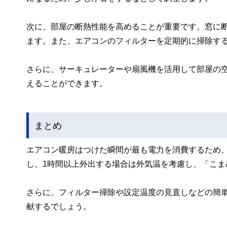
次に、部屋の断熱性能を高めることが重要です。窓に
ます。また、エアコンのフィルターを定期的に掃除す
さらに、サーキュレーターや扇風機を活用して部屋の
えることができます。
まとめ
エアコン暖房はつけた瞬間が最も電力を消費するため
し、1時間以上外出する場合は外気温を考慮し、「こま
さらに、フィルター掃除や設定温度の見直しなどの簡
献するでしょう。