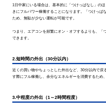
1日中家にいる場合は、基本的に「つけっぱなし」の
きにフルパワー稼働することになります。「つけっぱ
ため、無駄が少ない運転が可能です。
つまり、エアコンを頻繁にオン・オフするよりも、「
できます。
2.短時間の外出（30分以内）
近くの買い物やちょっとした外出など、30分以内で戻
す際にフル稼働し、余分なエネルギーを消費するため
3.中程度の外出（1～2時間程度）