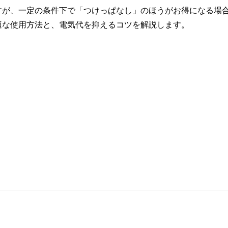
すが、一定の条件下で「つけっぱなし」のほうがお得になる場
適な使用方法と、電気代を抑えるコツを解説します。