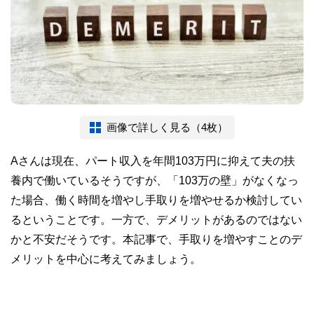
画像で詳しく見る（4枚）
Aさんは現在、パート収入を年間103万円に抑えて夫の扶
養内で働いているそうですが、「103万の壁」がなくなっ
た場合、働く時間を増やし手取りを増やせるか検討してい
るということです。一方で、デメリットがあるのではない
かと不安だそうです。本記事で、手取りを増やすことのデ
メリットを中心に考えてみましょう。