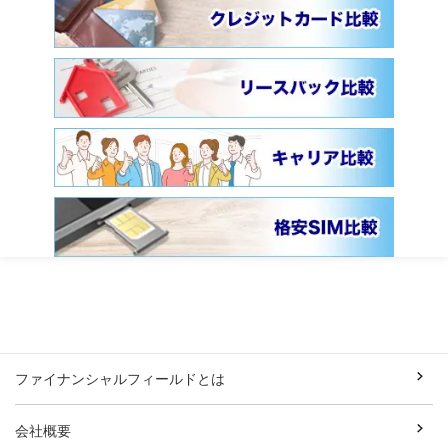
ファイナンシャルフィールドとは
会社概要