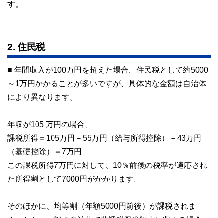
す。
2. 住民税
■ 年間収入が100万円を超えた場合、住民税として約5000
～1万円かかることが多いですが、具体的な金額は自治体
により異なります。
年収が105 万円の場合、
課税所得＝105万円－55万円（給与所得控除）－43万円
（基礎控除）＝7万円
この課税所得7万円に対して、10％前後の税率が適応され
た所得割として7000円がかかります。
そのほかに、均等割（年額5000円前後）が課税されま