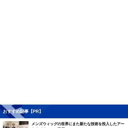
おすすめ記事【PR】
メンズウィッグの世界にまた新たな技術を投入したアー