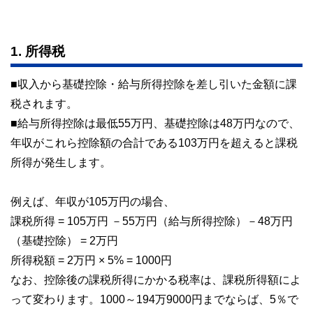
1. 所得税
■収入から基礎控除・給与所得控除を差し引いた金額に課
税されます。
■給与所得控除は最低55万円、基礎控除は48万円なので、
年収がこれら控除額の合計である103万円を超えると課税
所得が発生します。
例えば、年収が105万円の場合、
課税所得 = 105万円 －55万円（給与所得控除）－48万円
（基礎控除） = 2万円
所得税額 = 2万円 × 5% = 1000円
なお、控除後の課税所得にかかる税率は、課税所得額によ
って変わります。1000～194万9000円までならば、5％で