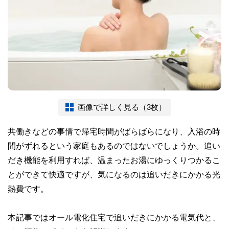
画像で詳しく見る（3枚）
共働きなどの事情で帰宅時間がばらばらになり、入浴の時
間がずれるという家庭もあるのではないでしょうか。追い
だき機能を利用すれば、温まったお湯にゆっくりつかるこ
とができて快適ですが、気になるのは追いだきにかかる光
熱費です。
本記事ではオール電化住宅で追いだきにかかる電気代と、