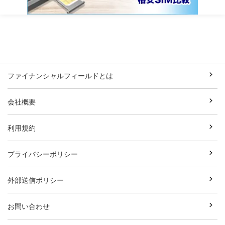
ファイナンシャルフィールドとは
会社概要
利用規約
プライバシーポリシー
外部送信ポリシー
お問い合わせ