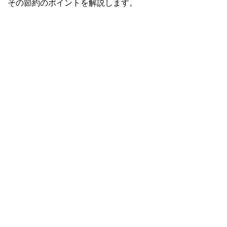
その節約のポイントを解説します。