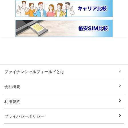
ファイナンシャルフィールドとは
会社概要
利用規約
プライバシーポリシー