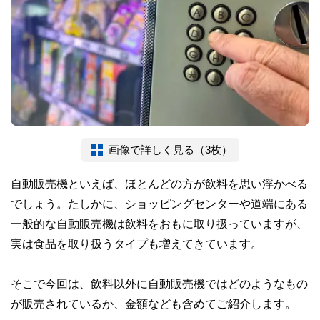
画像で詳しく見る（3枚）
自動販売機といえば、ほとんどの方が飲料を思い浮かべる
でしょう。たしかに、ショッピングセンターや道端にある
一般的な自動販売機は飲料をおもに取り扱っていますが、
実は食品を取り扱うタイプも増えてきています。
そこで今回は、飲料以外に自動販売機ではどのようなもの
が販売されているか、金額なども含めてご紹介します。