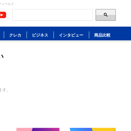
フィールド
クレカ
ビジネス
インタビュー
商品比較
い
ます。