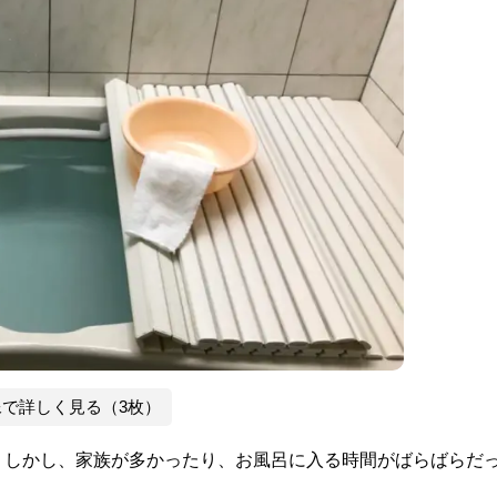
像で詳しく見る（3枚）
。しかし、家族が多かったり、お風呂に入る時間がばらばらだ