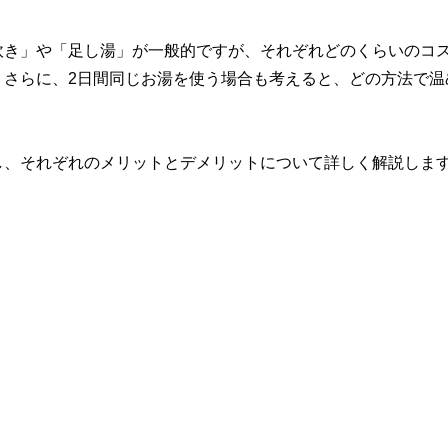
炊き」や「足し湯」が一般的ですが、それぞれどのくらいのコ
。さらに、2日間同じお湯を使う場合も考えると、どの方法で温
し、それぞれのメリットとデメリットについて詳しく解説しま