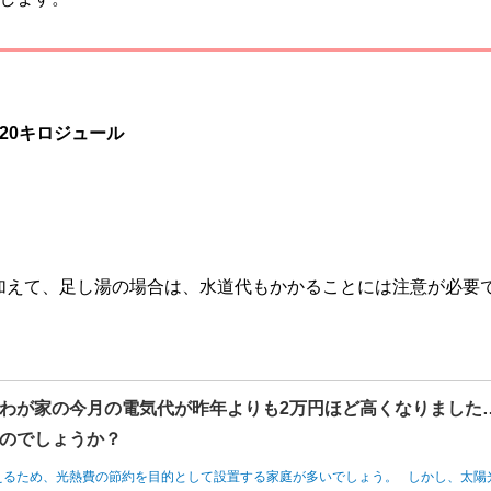
720キロジュール
加えて、足し湯の場合は、水道代もかかることには注意が必要
わが家の今月の電気代が昨年よりも2万円ほど高くなりました
のでしょうか？
えるため、光熱費の節約を目的として設置する家庭が多いでしょう。 しかし、太陽