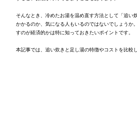
そんなとき、冷めたお湯を温め直す方法として「追い
かかるのか、気になる人もいるのではないでしょうか
すのが経済的かは特に知っておきたいポイントです。
本記事では、追い炊きと足し湯の特徴やコストを比較