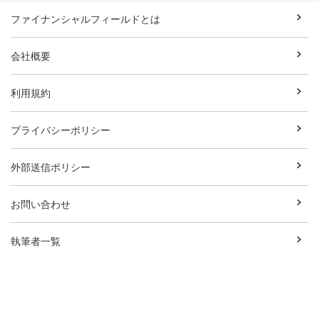
ファイナンシャルフィールドとは
会社概要
利用規約
プライバシーポリシー
外部送信ポリシー
お問い合わせ
執筆者一覧
広告資料ダウンロード
Copyright© Break Field Co.,Ltd All Rights Reserved.