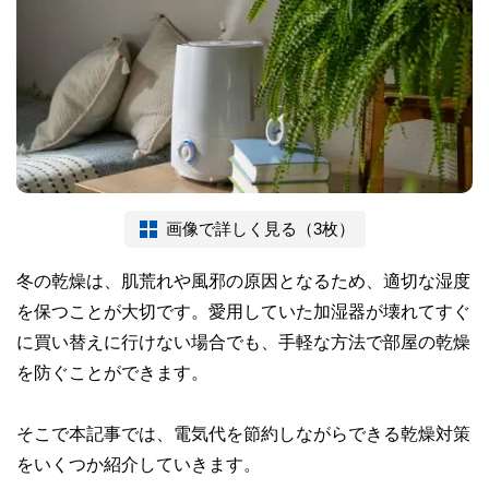
画像で詳しく見る（3枚）
冬の乾燥は、肌荒れや風邪の原因となるため、適切な湿度
を保つことが大切です。愛用していた加湿器が壊れてすぐ
に買い替えに行けない場合でも、手軽な方法で部屋の乾燥
を防ぐことができます。
そこで本記事では、電気代を節約しながらできる乾燥対策
をいくつか紹介していきます。