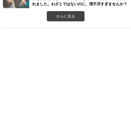
れました。わざとではないのに、理不尽すぎませんか？
さらに見る