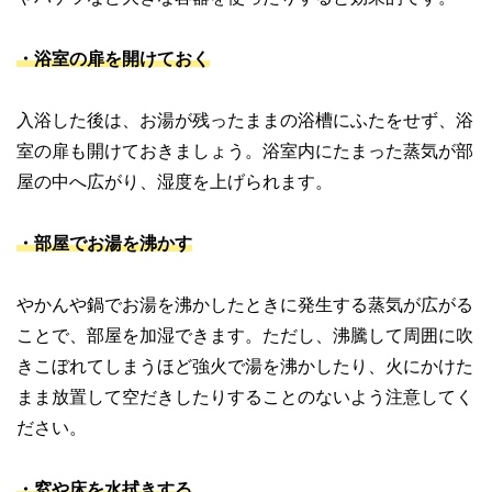
・浴室の扉を開けておく
入浴した後は、お湯が残ったままの浴槽にふたをせず、浴
室の扉も開けておきましょう。浴室内にたまった蒸気が部
屋の中へ広がり、湿度を上げられます。
・部屋でお湯を沸かす
やかんや鍋でお湯を沸かしたときに発生する蒸気が広がる
ことで、部屋を加湿できます。ただし、沸騰して周囲に吹
きこぼれてしまうほど強火で湯を沸かしたり、火にかけた
まま放置して空だきしたりすることのないよう注意してく
ださい。
・窓や床を水拭きする