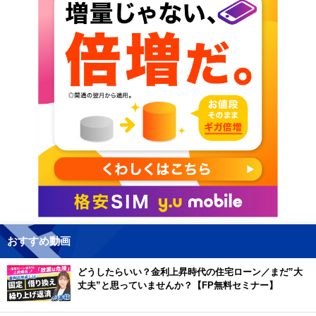
おすすめ動画
どうしたらいい？金利上昇時代の住宅ローン／まだ”大
丈夫”と思っていませんか？【FP無料セミナー】