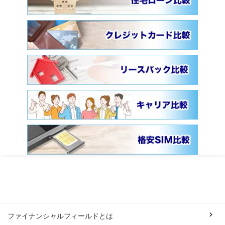
ファイナンシャルフィールドとは