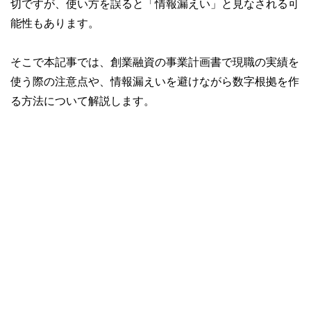
切ですが、使い方を誤ると「情報漏えい」と見なされる可
能性もあります。
そこで本記事では、創業融資の事業計画書で現職の実績を
使う際の注意点や、情報漏えいを避けながら数字根拠を作
る方法について解説します。