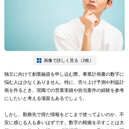
画像で詳しく見る（2枚）
独立に向けて創業融資を申し込む際、事業計画書の数字に
悩む人は少なくありません。特に、売り上げ予測や利益計
画を作るとき、現職での営業実績や担当案件の経験を参考
にしたいと考える場面もあるでしょう。
しかし、勤務先で得た情報をどこまで使ってよいのか、不
安に感じる人も多いはずです。数字の根拠を示すことは大