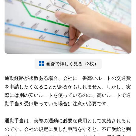
画像で詳しく見る（3枚）
通勤経路が複数ある場合、会社に一番高いルートの交通費
を申請したくなることがあるかもしれません。しかし、実
際には別の安いルートを使っているのに、高いルートで通
勤手当を受け取っている場合は注意が必要です。
通勤手当は、実際の通勤に必要な費用として支給されるも
のです。会社の規定に反した申請をすると、不正受給と判