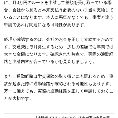
に、月3万円のルートを申請して差額を受け取っている場
合、会社から見ると本来支払う必要のない手当を支給して
いることになります。本人に悪気がなくても、事実と違う
申請であれば問題になる可能性があります。
経理が確認するのは、会社のお金を正しく支給するためで
す。交通費は毎月発生するため、少しの差額でも年間では
大きな金額になります。確認された時点で、実際の通勤経
路と申請内容が合っているかを見直しましょう。
また、通勤経路は労災保険の取り扱いにも関わるため、事
故が起きた際に通勤経路が確認される可能性もあります。
万一に備えても、実際の通勤経路を正しく申請しておくこ
とが大切です。
「太陽光パネル」をつけているわが家の今月の電