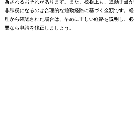
断されるおそれがあります。また、税務上も、通勤手当が
非課税になるのは合理的な通勤経路に基づく金額です。経
理から確認された場合は、早めに正しい経路を説明し、必
要なら申請を修正しましょう。