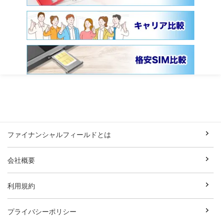
ファイナンシャルフィールドとは
会社概要
利用規約
プライバシーポリシー