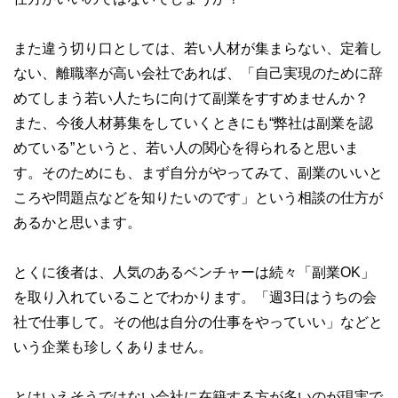
また違う切り口としては、若い人材が集まらない、定着し
ない、離職率が高い会社であれば、「自己実現のために辞
めてしまう若い人たちに向けて副業をすすめませんか？
また、今後人材募集をしていくときにも“弊社は副業を認
めている”というと、若い人の関心を得られると思いま
す。そのためにも、まず自分がやってみて、副業のいいと
ころや問題点などを知りたいのです」という相談の仕方が
あるかと思います。
とくに後者は、人気のあるベンチャーは続々「副業OK」
を取り入れていることでわかります。「週3日はうちの会
社で仕事して。その他は自分の仕事をやっていい」などと
いう企業も珍しくありません。
とはいえそうではない会社に在籍する方が多いのが現実で