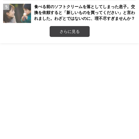
食べる前のソフトクリームを落としてしまった息子。交
換を依頼すると「新しいものを買ってください」と言わ
れました。わざとではないのに、理不尽すぎませんか？
さらに見る