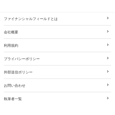
ファイナンシャルフィールドとは
会社概要
利用規約
プライバシーポリシー
外部送信ポリシー
お問い合わせ
執筆者一覧
広告資料ダウンロード