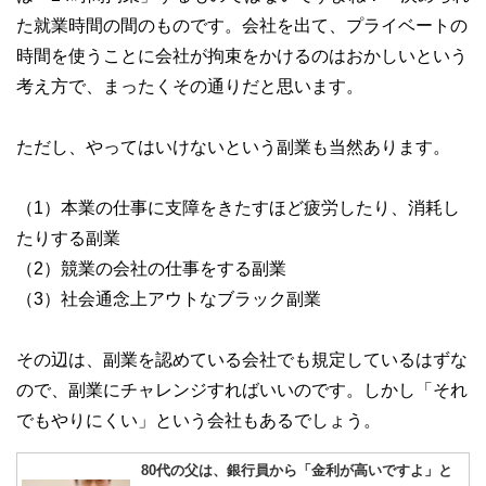
た就業時間の間のものです。会社を出て、プライベートの
時間を使うことに会社が拘束をかけるのはおかしいという
考え方で、まったくその通りだと思います。
ただし、やってはいけないという副業も当然あります。
（1）本業の仕事に支障をきたすほど疲労したり、消耗し
たりする副業
（2）競業の会社の仕事をする副業
（3）社会通念上アウトなブラック副業
その辺は、副業を認めている会社でも規定しているはずな
ので、副業にチャレンジすればいいのです。しかし「それ
でもやりにくい」という会社もあるでしょう。
80代の父は、銀行員から「金利が高いですよ」と