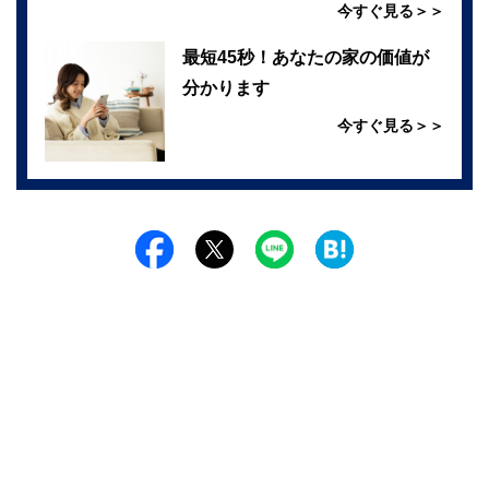
今すぐ見る＞＞
最短45秒！あなたの家の価値が
分かります
今すぐ見る＞＞