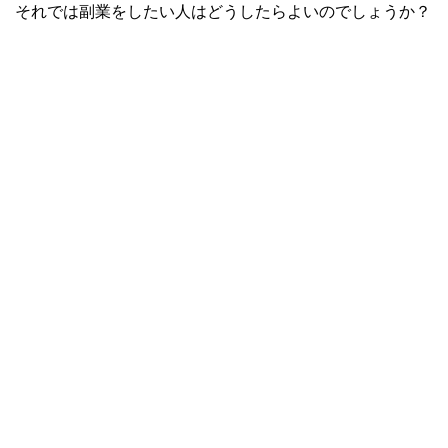
それでは副業をしたい人はどうしたらよいのでしょうか？