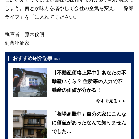
しょう。何とか味方を増やして会社の空気を変え、「副業
ライフ」を手に入れてください。
執筆者：藤木俊明
副業評論家
おすすめ紹介記事
【PR】
【不動産価格上昇中】あなたの不
動産いくら？ 住所等の入力で不
動産の価値が分かる！
今すぐ見る＞＞
「相場高騰中」自分の家にこんな
に価値があったなんて知りません
でした…