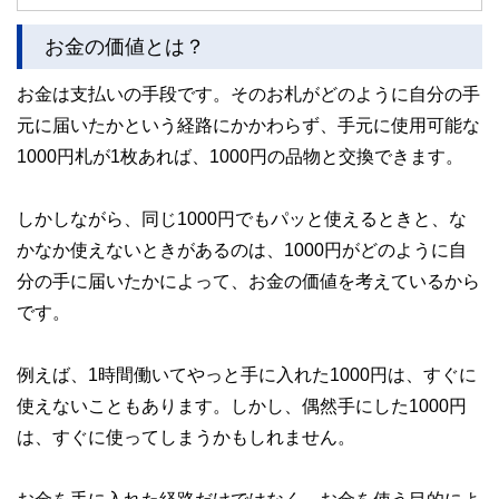
みや円預金との違い、始める前に知っておきたい注意点を分
かりやすく解説します。
お金の価値とは？
お金は支払いの手段です。そのお札がどのように自分の手
元に届いたかという経路にかかわらず、手元に使用可能な
1000円札が1枚あれば、1000円の品物と交換できます。
しかしながら、同じ1000円でもパッと使えるときと、な
かなか使えないときがあるのは、1000円がどのように自
分の手に届いたかによって、お金の価値を考えているから
です。
例えば、1時間働いてやっと手に入れた1000円は、すぐに
使えないこともあります。しかし、偶然手にした1000円
は、すぐに使ってしまうかもしれません。