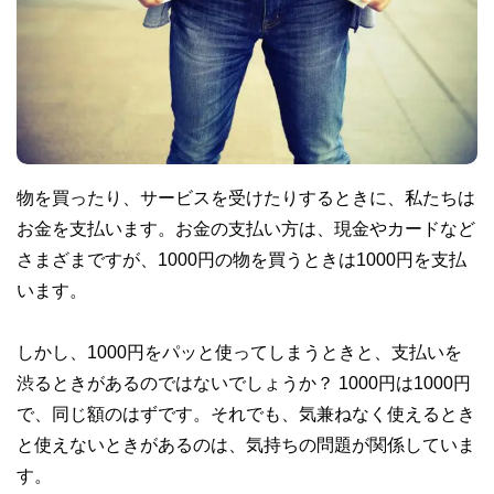
物を買ったり、サービスを受けたりするときに、私たちは
お金を支払います。お金の支払い方は、現金やカードなど
さまざまですが、1000円の物を買うときは1000円を支払
います。
しかし、1000円をパッと使ってしまうときと、支払いを
渋るときがあるのではないでしょうか？ 1000円は1000円
で、同じ額のはずです。それでも、気兼ねなく使えるとき
と使えないときがあるのは、気持ちの問題が関係していま
す。