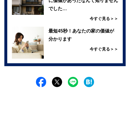
に価値があったなんて知りません
でした…
今すぐ見る＞＞
最短45秒！あなたの家の価値が
分かります
今すぐ見る＞＞