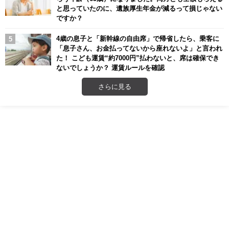
と思っていたのに、遺族厚生年金が減るって損じゃない
ですか？
4歳の息子と「新幹線の自由席」で帰省したら、乗客に
「息子さん、お金払ってないから座れないよ」と言われ
た！ こども運賃“約7000円”払わないと、席は確保でき
ないでしょうか？ 運賃ルールを確認
さらに見る