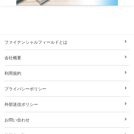
ファイナンシャルフィールドとは
会社概要
利用規約
プライバシーポリシー
外部送信ポリシー
お問い合わせ