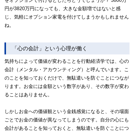
をオプションで付けるとしたらどうでしょうか？ 3800万
円が3820万円になっても、大きな金額増ではないと感
じ、気軽にオプション家電を付けてしまうかもしれません
ね。
「心の会計」という心理が働く
気持ちによって価値が変わることを行動経済学では、心の
会計（メンタル・アカウンティング）と呼んでいます。こ
のことを知っておくだけで、無駄遣いを防ぐことにつなが
ります。お金には金額という数字があり、その数字が変わ
ることはありません。
しかしお金への価値観という金銭感覚になると、その場面
ごとでお金の価値が異なってしまうのです。自分の心にも
会計があることを知っておくと、無駄遣いを防ぐことにつ