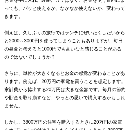
お金を手に入れた経路だけではなく、お金を使う目的によ
っても、パッと使えるか、なかなか使えないか、変わって
きます。
例えば、久しぶりの旅行ではランチにぜいたくしたいから
と2000～3000円を使ってしまうこともありますが、毎日
の昼食と考えると1000円でも高いなと感じることがある
のではないでしょうか？
さらに、単位が大きくなるとお金の感覚が変わることがあ
ります。例えば、20万円の家電を買うことを想定します。
家計費から捻出する20万円は大きな金額です。毎月の節約
や貯金を取り崩すなど、やっとの思いで購入するかもしれ
ません。
しかし、3800万円の住宅を購入するときに20万円の家電