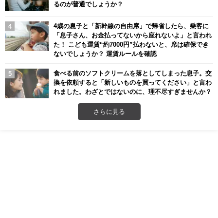
るのが普通でしょうか？
4歳の息子と「新幹線の自由席」で帰省したら、乗客に
「息子さん、お金払ってないから座れないよ」と言われ
た！ こども運賃“約7000円”払わないと、席は確保でき
ないでしょうか？ 運賃ルールを確認
食べる前のソフトクリームを落としてしまった息子。交
換を依頼すると「新しいものを買ってください」と言わ
れました。わざとではないのに、理不尽すぎませんか？
さらに見る