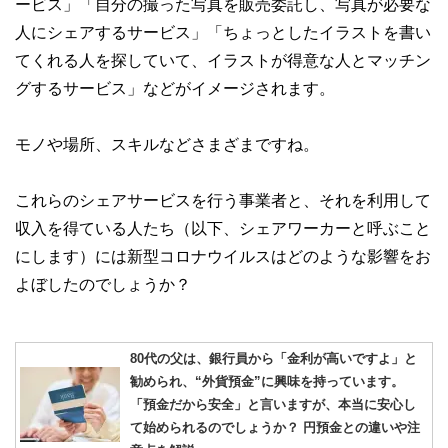
ービス」「自分の撮った写真を販売委託し、写真が必要な
人にシェアするサービス」「ちょっとしたイラストを書い
てくれる人を探していて、イラストが得意な人とマッチン
グするサービス」などがイメージされます。
モノや場所、スキルなどさまざまですね。
これらのシェアサービスを行う事業者と、それを利用して
収入を得ている人たち（以下、シェアワーカーと呼ぶこと
にします）には新型コロナウイルスはどのような影響をお
よぼしたのでしょうか？
80代の父は、銀行員から「金利が高いですよ」と
勧められ、“外貨預金”に興味を持っています。
「預金だから安全」と言いますが、本当に安心し
て始められるのでしょうか？ 円預金との違いや注