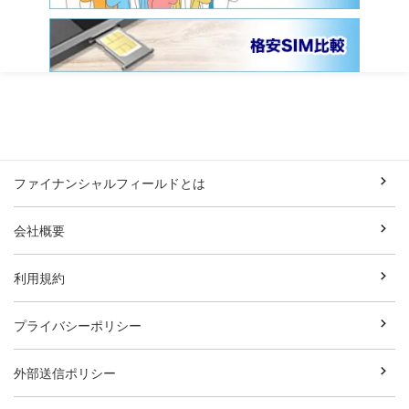
ファイナンシャルフィールドとは
会社概要
利用規約
プライバシーポリシー
外部送信ポリシー