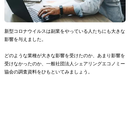
新型コロナウイルスは副業をやっている人たちにも大きな
影響を与えました。
どのような業種が大きな影響を受けたのか、あまり影響を
受けなかったのか、一般社団法人シェアリングエコノミー
協会の調査資料をひもといてみましょう。