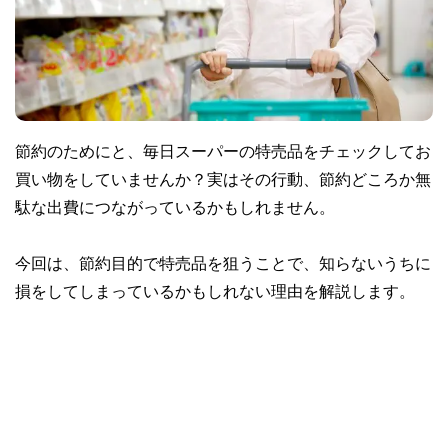
節約のためにと、毎日スーパーの特売品をチェックしてお
買い物をしていませんか？実はその行動、節約どころか無
駄な出費につながっているかもしれません。
今回は、節約目的で特売品を狙うことで、知らないうちに
損をしてしまっているかもしれない理由を解説します。