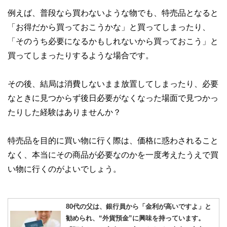
例えば、普段なら買わないような物でも、特売品となると
「お得だから買っておこうかな」と買ってしまったり、
「そのうち必要になるかもしれないから買っておこう」と
買ってしまったりするような場合です。
その後、結局は消費しないまま放置してしまったり、必要
なときに見つからず後日必要がなくなった場面で見つかっ
たりした経験はありませんか？
特売品を目的に買い物に行く際は、価格に惑わされること
なく、本当にその商品が必要なのかを一度考えたうえで買
い物に行くのがよいでしょう。
80代の父は、銀行員から「金利が高いですよ」と
勧められ、“外貨預金”に興味を持っています。