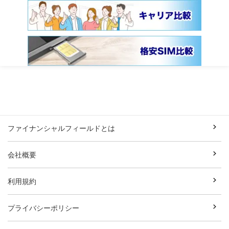
ファイナンシャルフィールドとは
会社概要
利用規約
プライバシーポリシー