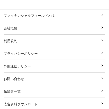
ファイナンシャルフィールドとは
会社概要
利用規約
プライバシーポリシー
外部送信ポリシー
お問い合わせ
執筆者一覧
広告資料ダウンロード