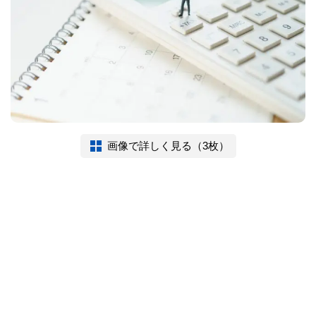
画像で詳しく見る（3枚）