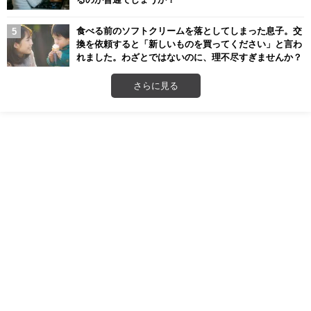
食べる前のソフトクリームを落としてしまった息子。交
換を依頼すると「新しいものを買ってください」と言わ
れました。わざとではないのに、理不尽すぎませんか？
さらに見る