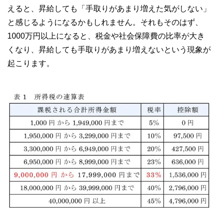
えると、昇給しても「手取りがあまり増えた気がしない」
と感じるようになるかもしれません。それもそのはず、
1000万円以上になると、税金や社会保障費の比率が大き
くなり、昇給しても手取りがあまり増えないという現象が
起こります。