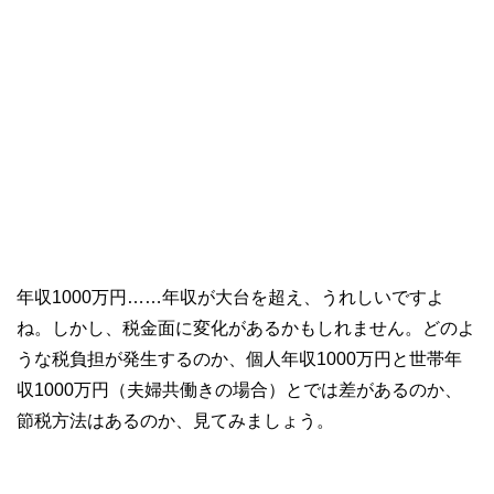
年収1000万円……年収が大台を超え、うれしいですよ
ね。しかし、税金面に変化があるかもしれません。どのよ
うな税負担が発生するのか、個人年収1000万円と世帯年
収1000万円（夫婦共働きの場合）とでは差があるのか、
節税方法はあるのか、見てみましょう。