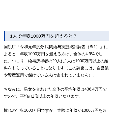
1人で年収1000万円を超えると？
国税庁「令和元年度分 民間給与実態統計調査（※1）」に
よると、年収1000万円を超える方は、全体の4.9%でし
た。つまり、給与所得者の20人に1人は1000万円以上の給
料をもらっていることになります（この調査には、自営業
や資産運用で儲けている人は含まれていません）。
ちなみに、男女を合わせた全体の平均年収は436.4万円で
すので、平均の2倍以上の年収となります。
憧れの年収1000万円ですが、実際に年収が1000万円を超