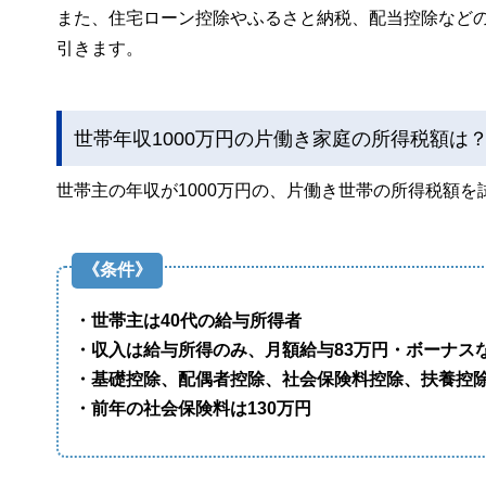
また、住宅ローン控除やふるさと納税、配当控除など
引きます。
世帯年収1000万円の片働き家庭の所得税額は
世帯主の年収が1000万円の、片働き世帯の所得税額を
《条件》
・世帯主は40代の給与所得者
・収入は給与所得のみ、月額給与83万円・ボーナス
・基礎控除、配偶者控除、社会保険料控除、扶養控
・前年の社会保険料は130万円