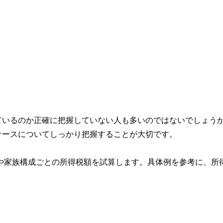
ているのか正確に把握していない人も多いのではないでしょう
ケースについてしっかり把握することが大切です。
方や家族構成ごとの所得税額を試算します。具体例を参考に、所