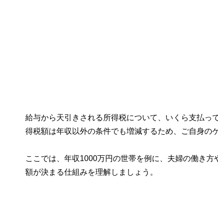
給与から天引きされる所得税について、いくら支払っ
得税額は年収以外の条件でも増減するため、ご自身の
ここでは、年収1000万円の世帯を例に、夫婦の働き
額が決まる仕組みを理解しましょう。