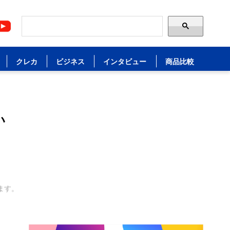
クレカ
ビジネス
インタビュー
商品比較
い
ます。