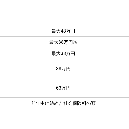
最大48万円
最大38万円※
最大38万円
38万円
63万円
前年中に納めた社会保険料の額